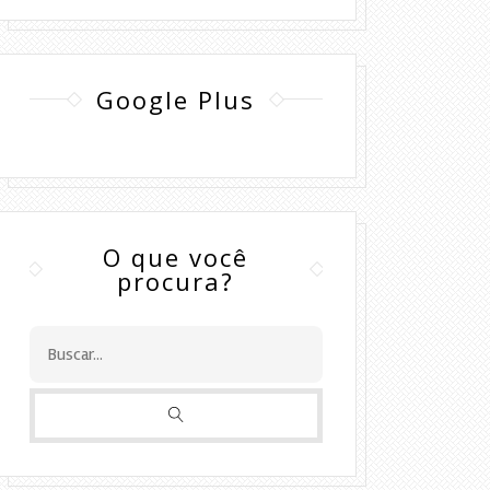
Google Plus
O que você
procura?