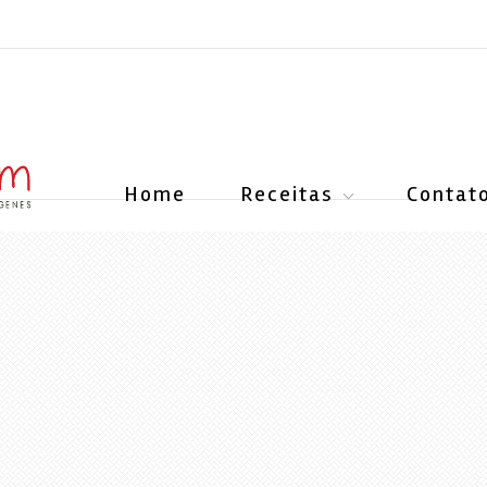
Home
Receitas
Contat