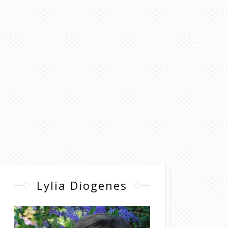
Lylia Diogenes