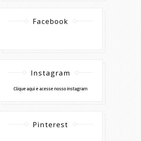
Facebook
Instagram
Clique aqui e acesse nosso instagram
Pinterest