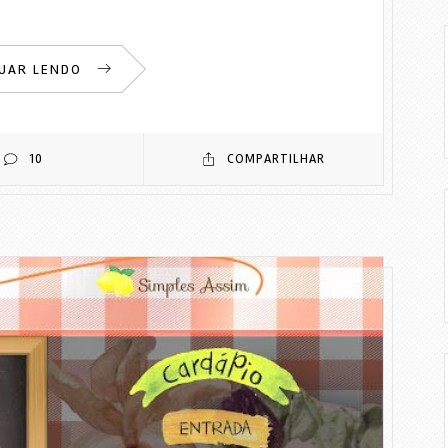
UAR LENDO
10
COMPARTILHAR