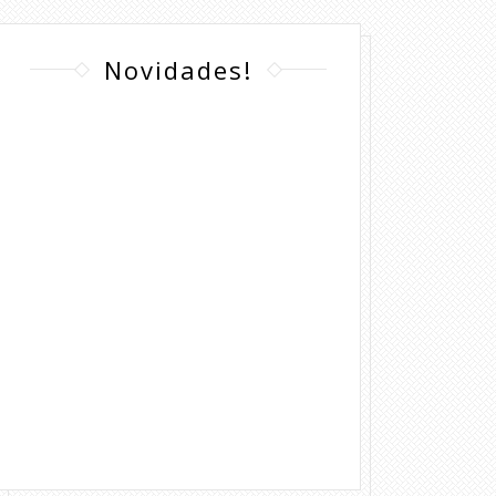
Novidades!