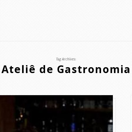
Tag Archives:
Ateliê de Gastronomia