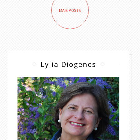
MAIS POSTS
Lylia Diogenes