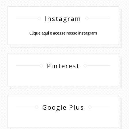
Instagram
Clique aqui e acesse nosso instagram
Pinterest
Google Plus