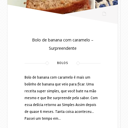
Bolo de banana com caramelo –
Surpreendente
BOLOS
Bolo de banana com caramelo é mais um
bolinho de banana que veio para ficar. Uma
receita super simples, que você bate na mão
mesmo e que lhe surpreende pelo sabor. Com
essa delícia retorno ao Simples Assim depois
de quase 6 meses. Tanta coisa aconteceu…
Passei um tempo em…