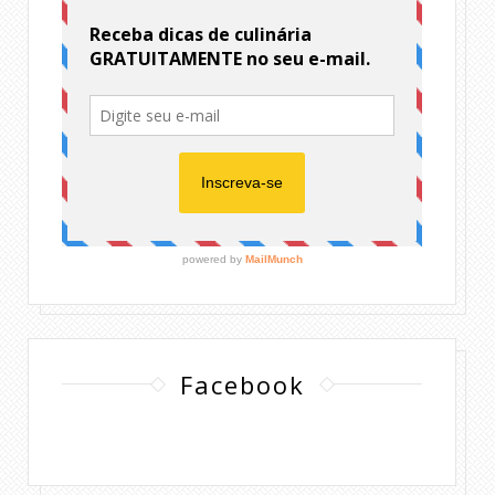
Facebook