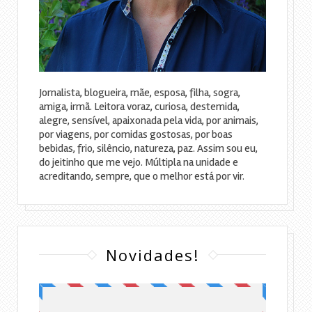
Jornalista, blogueira, mãe, esposa, filha, sogra,
amiga, irmã. Leitora voraz, curiosa, destemida,
alegre, sensível, apaixonada pela vida, por animais,
por viagens, por comidas gostosas, por boas
bebidas, frio, silêncio, natureza, paz. Assim sou eu,
do jeitinho que me vejo. Múltipla na unidade e
acreditando, sempre, que o melhor está por vir.
Novidades!