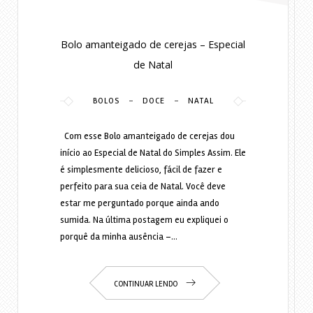
Bolo amanteigado de cerejas – Especial
de Natal
-
-
BOLOS
DOCE
NATAL
Com esse Bolo amanteigado de cerejas dou
início ao Especial de Natal do Simples Assim. Ele
é simplesmente delicioso, fácil de fazer e
perfeito para sua ceia de Natal. Você deve
estar me perguntado porque ainda ando
sumida. Na última postagem eu expliquei o
porquê da minha ausência –…
CONTINUAR LENDO