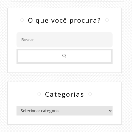
O que você procura?
Categorias
Categorias