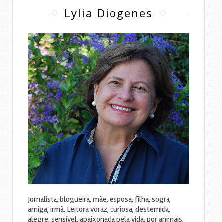
Lylia Diogenes
Jornalista, blogueira, mãe, esposa, filha, sogra,
amiga, irmã. Leitora voraz, curiosa, destemida,
alegre, sensível, apaixonada pela vida, por animais,