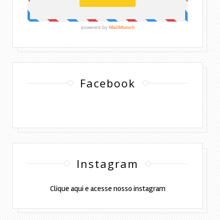
Facebook
Instagram
Clique aqui e acesse nosso instagram