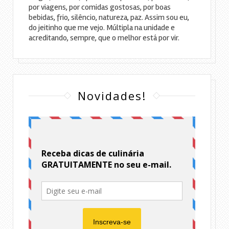
por viagens, por comidas gostosas, por boas
bebidas, frio, silêncio, natureza, paz. Assim sou eu,
do jeitinho que me vejo. Múltipla na unidade e
acreditando, sempre, que o melhor está por vir.
Novidades!