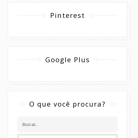
Pinterest
Google Plus
O que você procura?