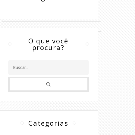
O que você
procura?
Categorias