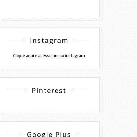
Instagram
Clique aqui e acesse nosso instagram
Pinterest
Google Plus