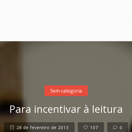
Sem categoria
Para incentivar à leitura
28 de fevereiro de 2013
107
0