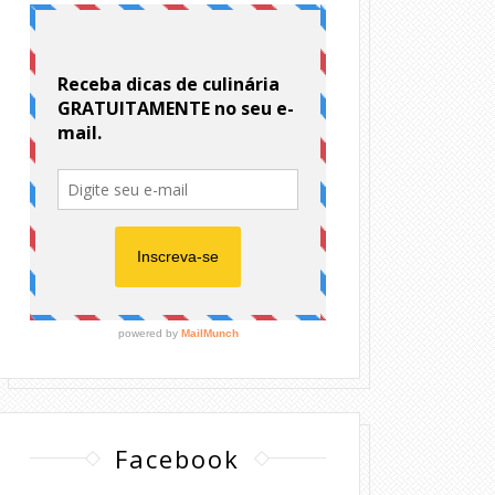
Facebook