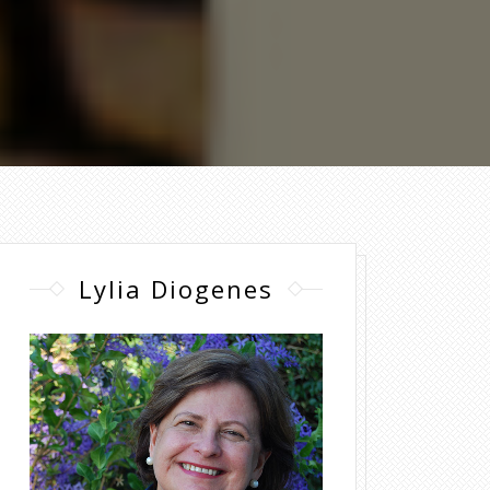
Lylia Diogenes