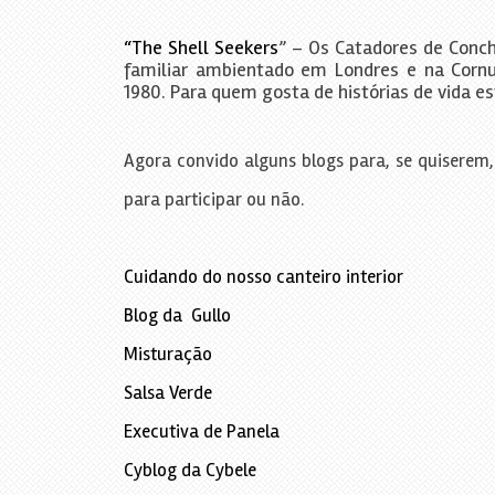
“The Shell Seekers
” – Os Catadores de Conc
familiar ambientado em Londres e na Corn
1980. Para quem gosta de histórias de vida est
Agora convido alguns blogs para, se quiserem,
para participar ou não.
Cuidando do nosso canteiro interior
Blog da Gullo
Misturação
Salsa Verde
Executiva de Panela
Cyblog da Cybele