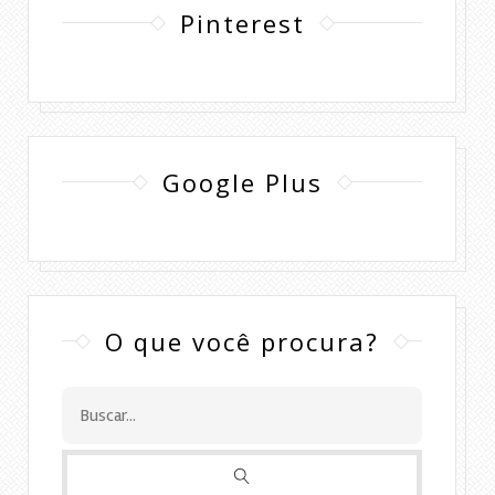
Pinterest
Google Plus
O que você procura?