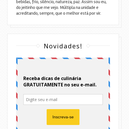
bebidas, frio, silêncio, natureza, paz. Assim sou eu,
do jeitinho que me vejo. Múltipla na unidade e
acreditando, sempre, que o melhor está por vir.
Novidades!