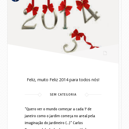
Feliz, muito Feliz 2014 para todos nós!
SEM CATEGORIA
“Quero ver o mundo começar a cada 1º de
janeiro como o jardim começa no areal pela
imaginação do jardineiro (…)” Carlos