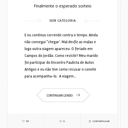
Finalmente o esperado sorteio
SEM CATEGORIA
E eu continuo correndo contra o tempo. Ainda
não consegui “chegar’. Mal desfiz as malas e
logo outra viagem apareceu. O feriado em
Campos do Jordão. Como resistir? Meu marido
foi participar do Encontro Paulista de Autos
Antigos e eu não tive como recusar o convite
para acompanha-lo. A viagem…
CONTINUAR LENDO
157
0
COMPARTILHAR