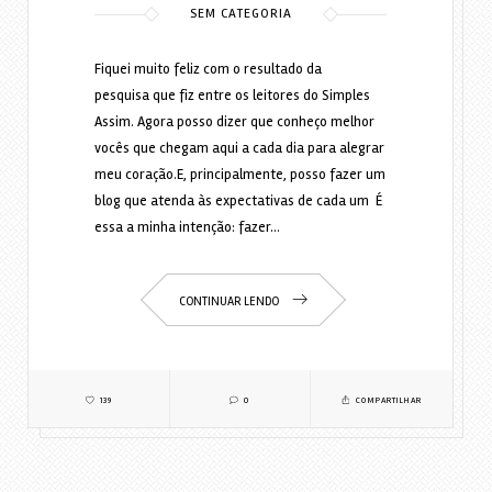
SEM CATEGORIA
Fiquei muito feliz com o resultado da
pesquisa que fiz entre os leitores do Simples
Assim. Agora posso dizer que conheço melhor
vocês que chegam aqui a cada dia para alegrar
meu coração.E, principalmente, posso fazer um
blog que atenda às expectativas de cada um É
essa a minha intenção: fazer…
CONTINUAR LENDO
139
0
COMPARTILHAR