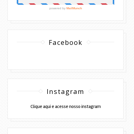
Facebook
Instagram
Clique aqui e acesse nosso instagram