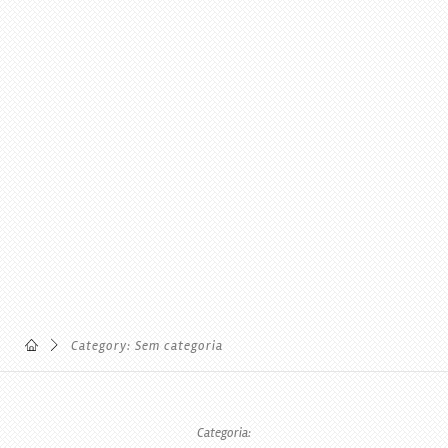
Category: Sem categoria
Categoria: