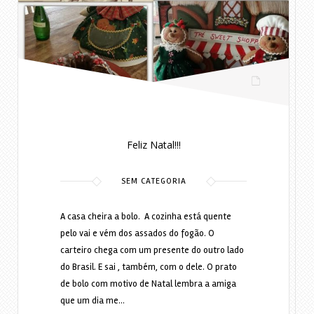
Feliz Natal!!!
SEM CATEGORIA
A casa cheira a bolo. A cozinha está quente
pelo vai e vém dos assados do fogão. O
carteiro chega com um presente do outro lado
do Brasil. E sai , também, com o dele. O prato
de bolo com motivo de Natal lembra a amiga
que um dia me…