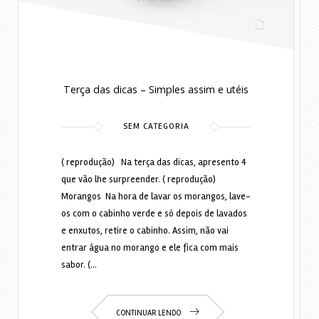
Terça das dicas – Simples assim e utéis
SEM CATEGORIA
( reprodução) Na terça das dicas, apresento 4
que vão lhe surpreender. ( reprodução)
Morangos Na hora de lavar os morangos, lave-
os com o cabinho verde e só depois de lavados
e enxutos, retire o cabinho. Assim, não vai
entrar água no morango e ele fica com mais
sabor. (…
CONTINUAR LENDO