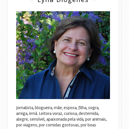
Jornalista, blogueira, mãe, esposa, filha, sogra,
amiga, irmã. Leitora voraz, curiosa, destemida,
alegre, sensível, apaixonada pela vida, por animais,
por viagens, por comidas gostosas, por boas