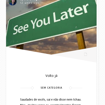
12 anos ago
Volto já
SEM CATEGORIA
Saudades de vocês, sai e não disse nem tchau.