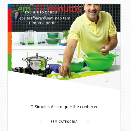
Lylia Diogenes
12 anos ago
O Simples Assim quer lhe conhecer
SEM CATEGORIA