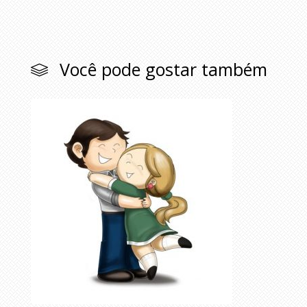
Você pode gostar também