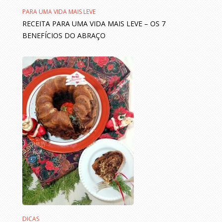
PARA UMA VIDA MAIS LEVE
RECEITA PARA UMA VIDA MAIS LEVE – OS 7
BENEFÍCIOS DO ABRAÇO
DICAS