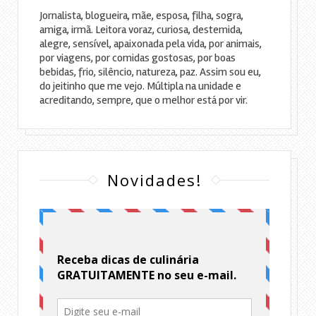
Jornalista, blogueira, mãe, esposa, filha, sogra,
amiga, irmã. Leitora voraz, curiosa, destemida,
alegre, sensível, apaixonada pela vida, por animais,
por viagens, por comidas gostosas, por boas
bebidas, frio, silêncio, natureza, paz. Assim sou eu,
do jeitinho que me vejo. Múltipla na unidade e
acreditando, sempre, que o melhor está por vir.
Novidades!