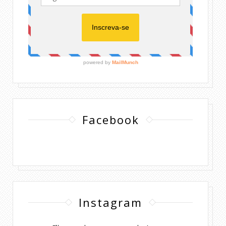
Facebook
Instagram