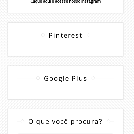
Clique aqui e acesse nosso instagram
Pinterest
Google Plus
O que você procura?