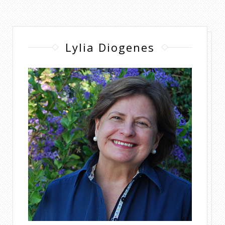
Lylia Diogenes