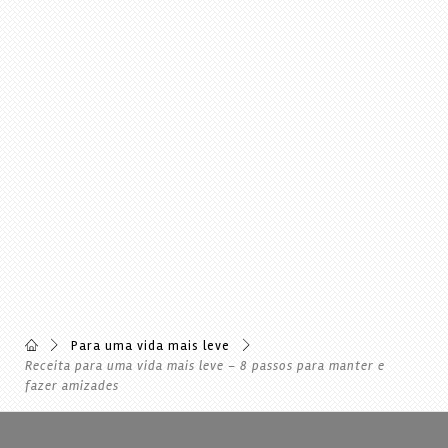
Para uma vida mais leve
Receita para uma vida mais leve – 8 passos para manter e
fazer amizades