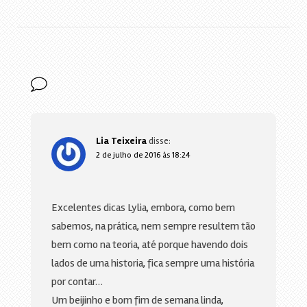
Lia Teixeira
disse:
2 de julho de 2016 às 18:24
Excelentes dicas Lylia, embora, como bem
sabemos, na prática, nem sempre resultem tão
bem como na teoria, até porque havendo dois
lados de uma historia, fica sempre uma história
por contar…
Um beijinho e bom fim de semana linda,