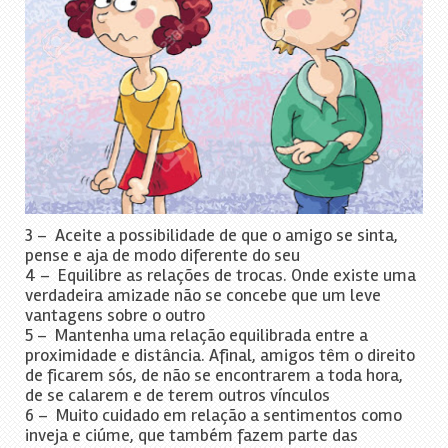
3 – Aceite a possibilidade de que o amigo se sinta,
pense e aja de modo diferente do seu
4 – Equilibre as relações de trocas. Onde existe uma
verdadeira amizade não se concebe que um leve
vantagens sobre o outro
5 – Mantenha uma relação equilibrada entre a
proximidade e distância. Afinal, amigos têm o direito
de ficarem sós, de não se encontrarem a toda hora,
de se calarem e de terem outros vínculos
6 – Muito cuidado em relação a sentimentos como
inveja e ciúme, que também fazem parte das