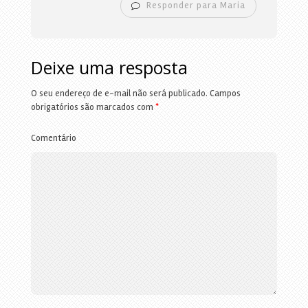
Responder para Maria
Deixe uma resposta
O seu endereço de e-mail não será publicado.
Campos
obrigatórios são marcados com
*
Comentário