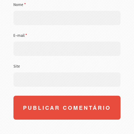
Nome
*
E-mail
*
Site