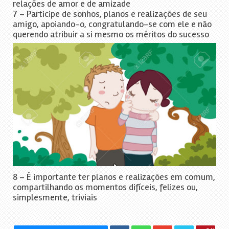
relações de amor e de amizade
7 – Participe de sonhos, planos e realizações de seu
amigo, apoiando-o, congratulando-se com ele e não
querendo atribuir a si mesmo os méritos do sucesso
8 – É importante ter planos e realizações em comum,
compartilhando os momentos difíceis, felizes ou,
simplesmente, triviais