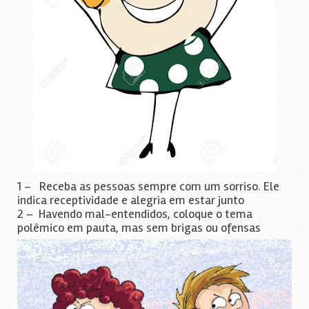
1 – Receba as pessoas sempre com um sorriso. Ele
indica receptividade e alegria em estar junto
2 – Havendo mal-entendidos, coloque o tema
polêmico em pauta, mas sem brigas ou ofensas