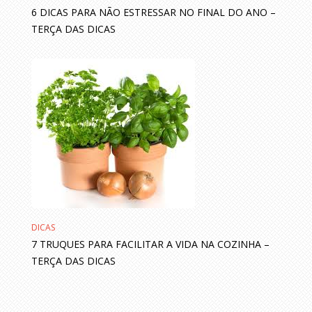
6 DICAS PARA NÃO ESTRESSAR NO FINAL DO ANO –
TERÇA DAS DICAS
DICAS
7 TRUQUES PARA FACILITAR A VIDA NA COZINHA –
TERÇA DAS DICAS