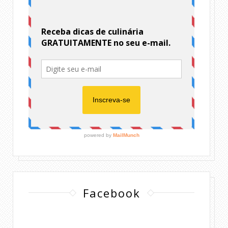
Facebook