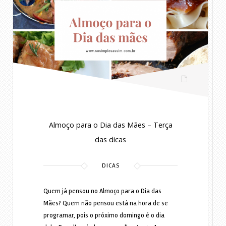
7 anos ago
Almoço para o Dia das Mães – Terça
das dicas
DICAS
Quem já pensou no Almoço para o Dia das
Mães? Quem não pensou está na hora de se
programar, pois o próximo domingo é o dia