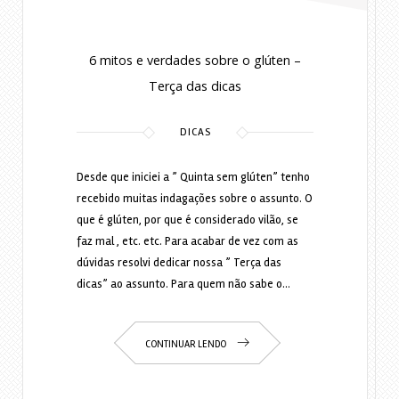
6 mitos e verdades sobre o glúten –
Terça das dicas
DICAS
Desde que iniciei a ” Quinta sem glúten” tenho
recebido muitas indagações sobre o assunto. O
que é glúten, por que é considerado vilão, se
faz mal , etc. etc. Para acabar de vez com as
dúvidas resolvi dedicar nossa ” Terça das
dicas” ao assunto. Para quem não sabe o…
CONTINUAR LENDO