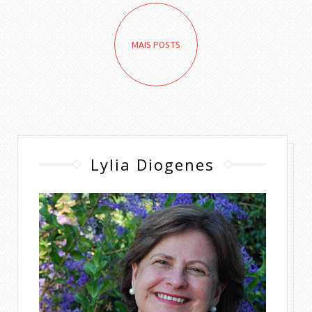
MAIS POSTS
Lylia Diogenes