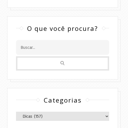
O que você procura?
Categorias
Categorias