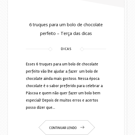
6 truques para um bolo de chocolate
perfeito – Terça das dicas
DICAS
Esses 6 truques para um bolo de chocolate
perfeito vão lhe ajudar a fazer um bolo de
chocolate ainda mais gostoso. Nessa época
chocolate é o sabor preferido para celebrar a
Páscoa e quem não quer fazer um bolo bem
especial? Depois de muitos erros e acertos
posso dizer que…
CONTINUAR LENDO