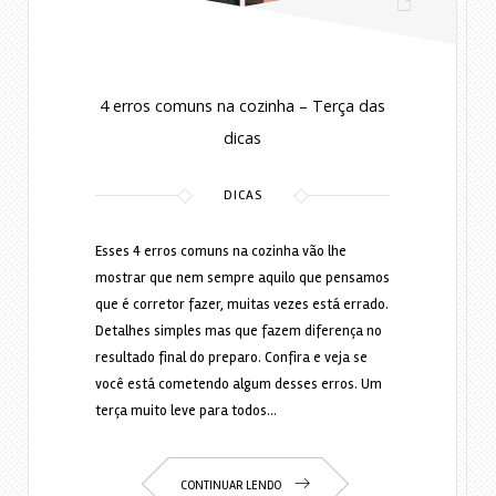
4 erros comuns na cozinha – Terça das
dicas
DICAS
Esses 4 erros comuns na cozinha vão lhe
mostrar que nem sempre aquilo que pensamos
que é corretor fazer, muitas vezes está errado.
Detalhes simples mas que fazem diferença no
resultado final do preparo. Confira e veja se
você está cometendo algum desses erros. Um
terça muito leve para todos…
CONTINUAR LENDO