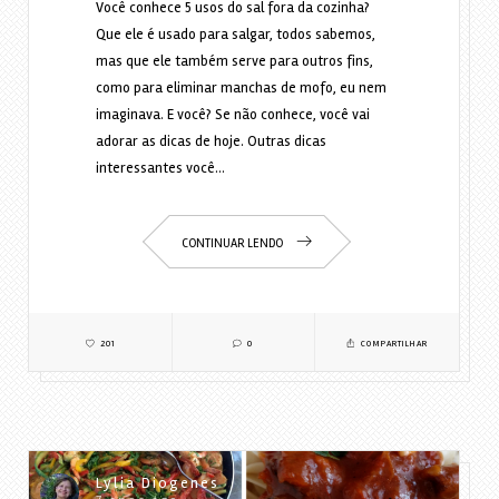
Você conhece 5 usos do sal fora da cozinha?
Que ele é usado para salgar, todos sabemos,
mas que ele também serve para outros fins,
como para eliminar manchas de mofo, eu nem
imaginava. E você? Se não conhece, você vai
adorar as dicas de hoje. Outras dicas
interessantes você…
CONTINUAR LENDO
201
0
COMPARTILHAR
Lylia Diogenes