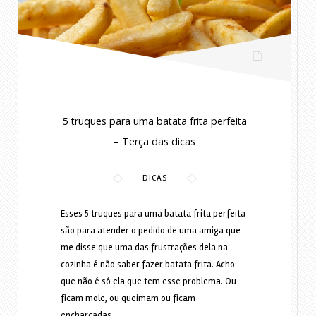
5 truques para uma batata frita perfeita
– Terça das dicas
DICAS
Esses 5 truques para uma batata frita perfeita
são para atender o pedido de uma amiga que
me disse que uma das frustrações dela na
cozinha é não saber fazer batata frita. Acho
que não é só ela que tem esse problema. Ou
ficam mole, ou queimam ou ficam
encharcadas…