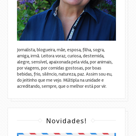
Jornalista, blogueira, mãe, esposa, filha, sogra,
amiga, irmã. Leitora voraz, curiosa, destemida,
alegre, sensível, apaixonada pela vida, por animais,
por viagens, por comidas gostosas, por boas
bebidas, frio, silêncio, natureza, paz. Assim sou eu,
do jeitinho que me vejo. Múltipla na unidade e
acreditando, sempre, que o melhor está por vir.
Novidades!