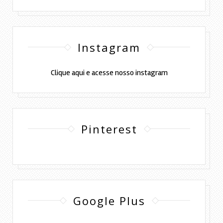
Instagram
Clique aqui e acesse nosso instagram
Pinterest
Google Plus