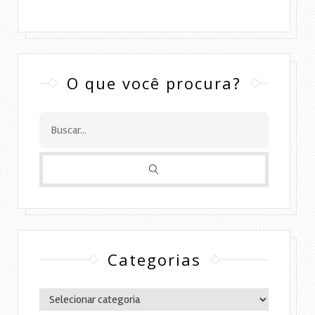
O que você procura?
Categorias
Categorias