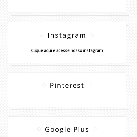
Instagram
Clique aqui e acesse nosso instagram
Pinterest
Google Plus