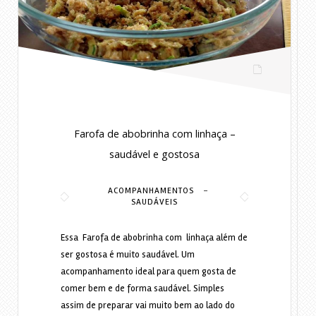
Farofa de abobrinha com linhaça –
saudável e gostosa
-
ACOMPANHAMENTOS
SAUDÁVEIS
Essa Farofa de abobrinha com linhaça além de
ser gostosa é muito saudável. Um
acompanhamento ideal para quem gosta de
comer bem e de forma saudável. Simples
assim de preparar vai muito bem ao lado do