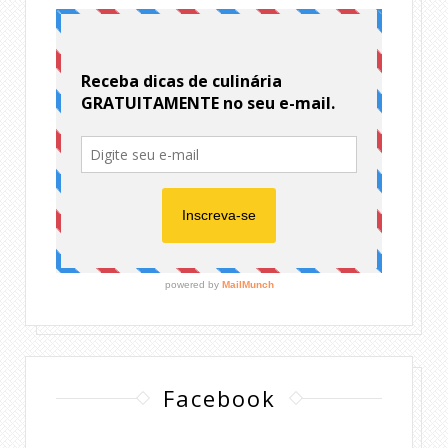
Facebook