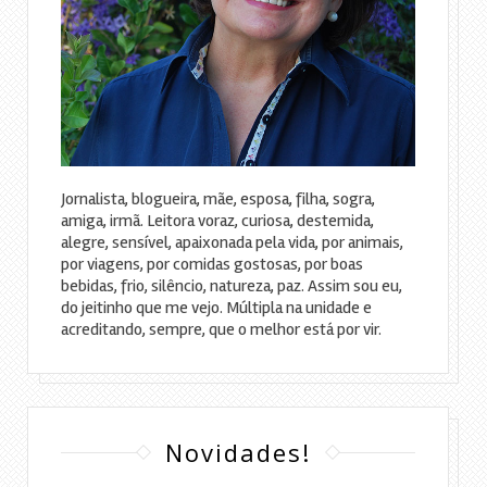
Jornalista, blogueira, mãe, esposa, filha, sogra,
amiga, irmã. Leitora voraz, curiosa, destemida,
alegre, sensível, apaixonada pela vida, por animais,
por viagens, por comidas gostosas, por boas
bebidas, frio, silêncio, natureza, paz. Assim sou eu,
do jeitinho que me vejo. Múltipla na unidade e
acreditando, sempre, que o melhor está por vir.
Novidades!