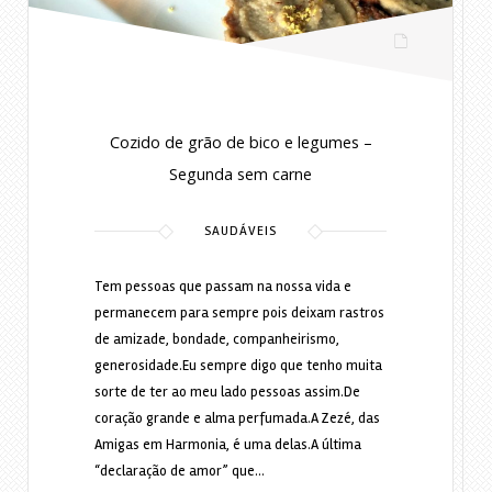
Cozido de grão de bico e legumes –
Segunda sem carne
SAUDÁVEIS
Tem pessoas que passam na nossa vida e
permanecem para sempre pois deixam rastros
de amizade, bondade, companheirismo,
generosidade.Eu sempre digo que tenho muita
sorte de ter ao meu lado pessoas assim.De
coração grande e alma perfumada.A Zezé, das
Amigas em Harmonia, é uma delas.A última
“declaração de amor” que…