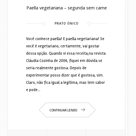
Paella vegetariana – segunda sem carne
PRATO ÚNICO
Você conhece paella? E paella vegetariana? Se
você é vegetariano, certamente, vai gostar
dessa opção. Quando vi essa receita,na revista
Cláudia Cozinha de 2006, fiquei em dúvida se
seria realmente gostosa. Depois de
experimentar posso dizer que é gostosa, sim.
Claro, não fica igual a legítima, mas tem sabor
e pode…
CONTINUAR LENDO