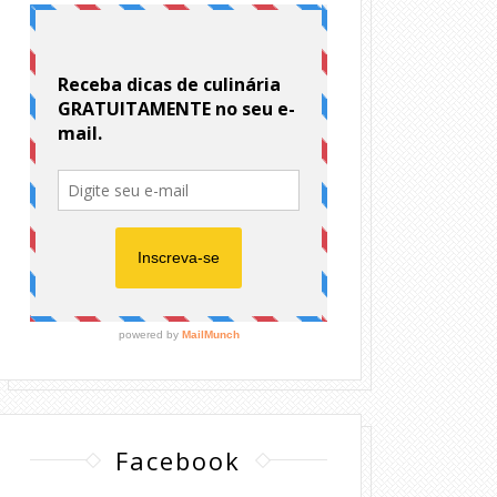
Facebook