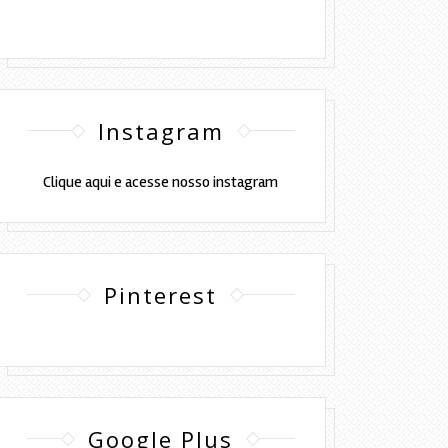
Instagram
Clique aqui e acesse nosso instagram
Pinterest
Google Plus