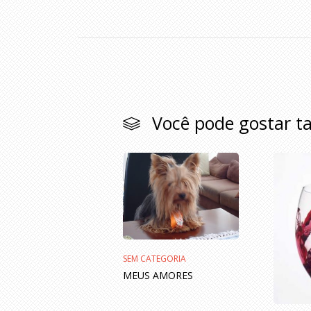
Você pode gostar 
SEM CATEGORIA
MEUS AMORES