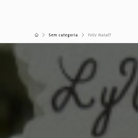
Sem categoria
Feliz Natal!!