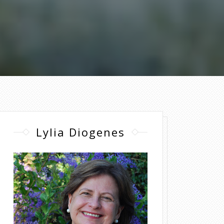
Lylia Diogenes