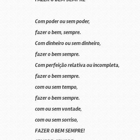
Com poder ou sem poder,
fazer o bem, sempre.
Com dinheiro ou sem dinheiro,
fazer o bem sempre.
Com perfeição relativa ou incompleta,
fazer o bem sempre.
com ou sem tempo,
fazer o bem sempre.
com ou sem vontade,
com ou sem sorriso,
FAZER O BEM SEMPRE!