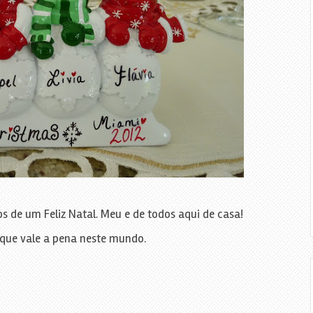
 de um Feliz Natal. Meu e de todos aqui de casa!
que vale a pena neste mundo.