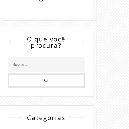
O que você
procura?
Categorias