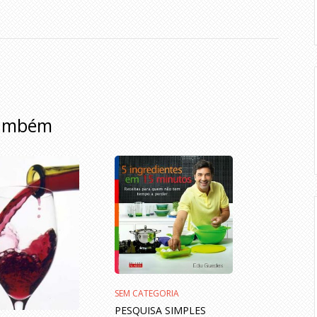
também
SEM CATEGORIA
PESQUISA SIMPLES