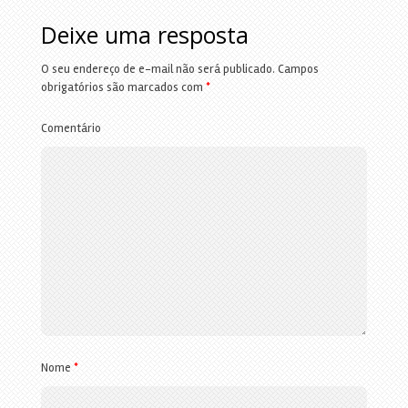
Deixe uma resposta
O seu endereço de e-mail não será publicado.
Campos
obrigatórios são marcados com
*
Comentário
Nome
*