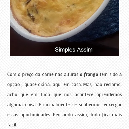
Com o preço da carne nas alturas
o frango
tem sido a
opção , quase diária, aqui em casa. Mas, não reclamo,
acho que em tudo que nos acontece aprendemos
alguma coisa. Principalmente se soubermos enxergar
essas oportunidades. Pensando assim, tudo fica mais
fácil.