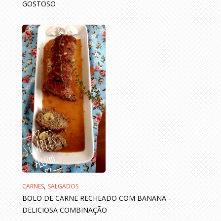
GOSTOSO
,
CARNES
SALGADOS
BOLO DE CARNE RECHEADO COM BANANA –
DELICIOSA COMBINAÇÃO