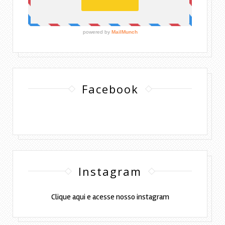
Facebook
Instagram
Clique aqui e acesse nosso instagram