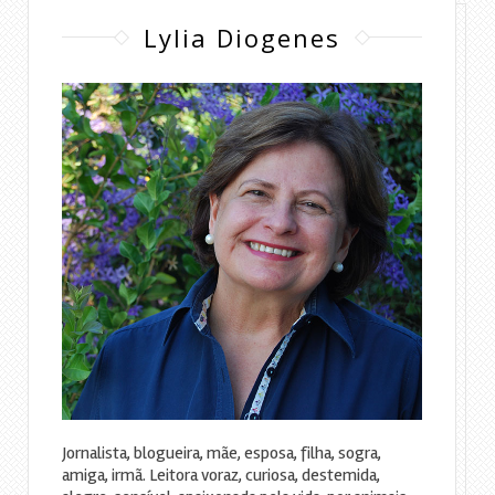
Lylia Diogenes
Jornalista, blogueira, mãe, esposa, filha, sogra,
amiga, irmã. Leitora voraz, curiosa, destemida,