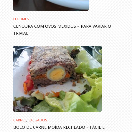
LEGUMES
CENOURA COM OVOS MEXIDOS – PARA VARIAR O
TRIVIAL
,
CARNES
SALGADOS
BOLO DE CARNE MOÍDA RECHEADO – FÁCIL E