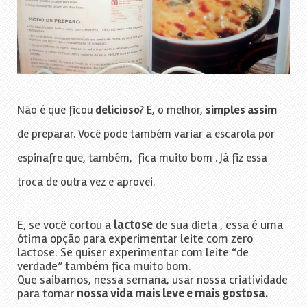
Não é que ficou
delicioso
? E, o melhor,
simples assim
de preparar. Você pode também variar a escarola por
espinafre que, também, fica muito bom . Já fiz essa
troca de outra vez e aprovei.
E, se você cortou a
lactose
de sua dieta , essa é uma
ótima opção para experimentar leite com zero
lactose. Se quiser experimentar com leite “de
verdade” também fica muito bom.
Que saibamos, nessa semana, usar nossa criatividade
para tornar
nossa vida mais leve e mais gostosa.