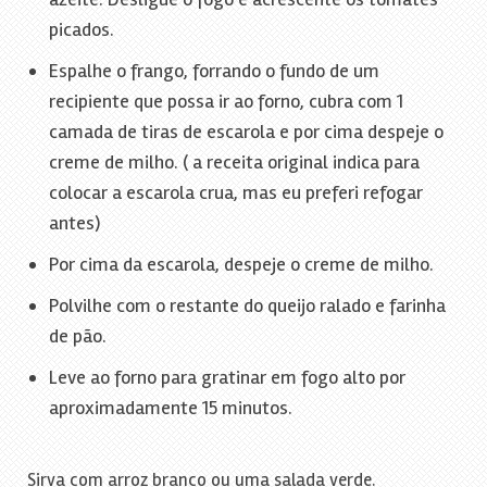
picados.
Espalhe o frango, forrando o fundo de um
recipiente que possa ir ao forno, cubra com 1
camada de tiras de escarola e por cima despeje o
creme de milho. ( a receita original indica para
colocar a escarola crua, mas eu preferi refogar
antes)
Por cima da escarola, despeje o creme de milho.
Polvilhe com o restante do queijo ralado e farinha
de pão.
Leve ao forno para gratinar em fogo alto por
aproximadamente 15 minutos.
Sirva com arroz branco ou uma salada verde.