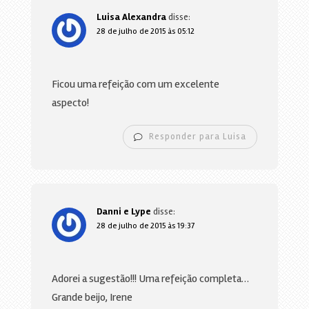
Luisa Alexandra
disse:
28 de julho de 2015 às 05:12
Ficou uma refeição com um excelente
aspecto!
Responder para Luisa
Danni e Lype
disse:
28 de julho de 2015 às 19:37
Adorei a sugestão!!! Uma refeição completa…
Grande beijo, Irene