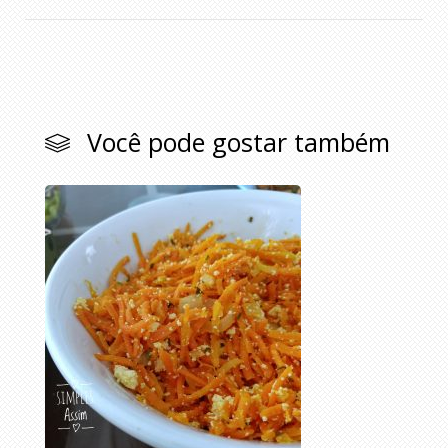
Você pode gostar também