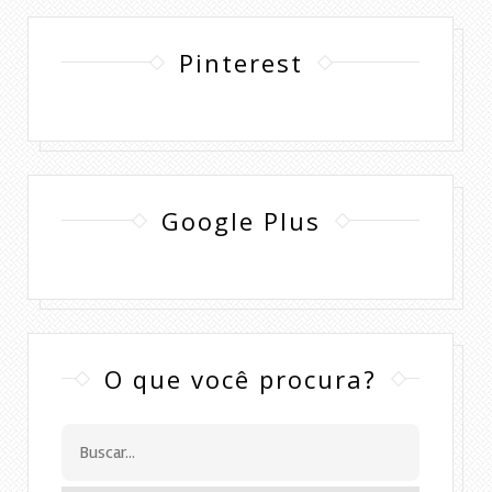
Pinterest
Google Plus
O que você procura?