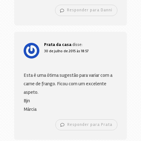
Responder para Danni
Prata da casa
disse:
30 de julho de 2015 às 18:57
Esta é uma ótima sugestão para variar com a
carne de frango. Ficou com um excelente
aspeto.
Bjn
Márcia
Responder para Prata