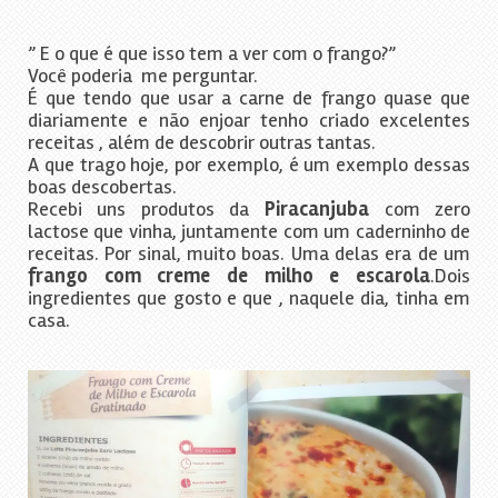
” E o que é que isso tem a ver com o frango?”
Você poderia me perguntar.
É que tendo que usar a carne de frango quase que
diariamente e não enjoar tenho criado excelentes
receitas , além de descobrir outras tantas.
A que trago hoje, por exemplo, é um exemplo dessas
boas descobertas.
Recebi uns produtos da
Piracanjuba
com zero
lactose que vinha, juntamente com um caderninho de
receitas. Por sinal, muito boas. Uma delas era de um
frango com creme de milho e escarola
.Dois
ingredientes que gosto e que , naquele dia, tinha em
casa.