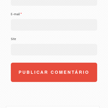
E-mail
*
Site