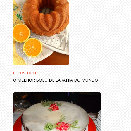
,
BOLOS
DOCE
O MELHOR BOLO DE LARANJA DO MUNDO