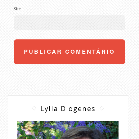
Site
Lylia Diogenes