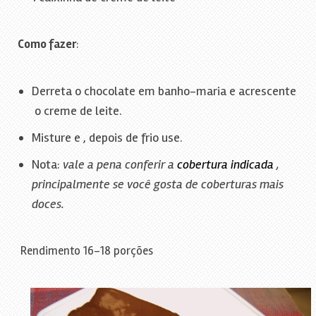
Como fazer
:
Derreta o chocolate em banho-maria e acrescente
o creme de leite.
Misture e , depois de frio use.
Nota:
vale a pena conferir a
cobertura indicada
,
principalmente se você gosta de coberturas mais
doces.
Rendimento 16-18 porções