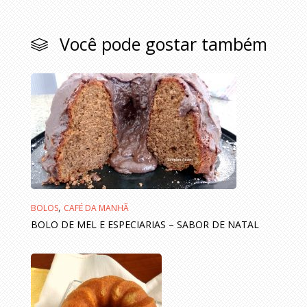
Você pode gostar também
,
BOLOS
CAFÉ DA MANHÃ
BOLO DE MEL E ESPECIARIAS – SABOR DE NATAL