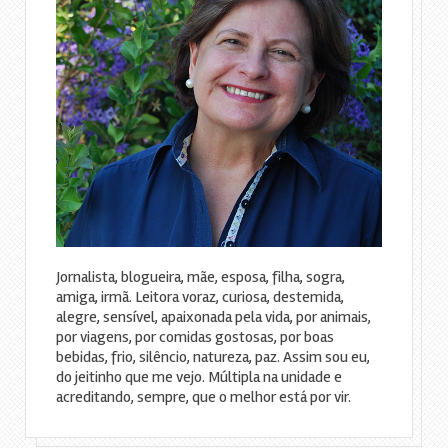
Jornalista, blogueira, mãe, esposa, filha, sogra,
amiga, irmã. Leitora voraz, curiosa, destemida,
alegre, sensível, apaixonada pela vida, por animais,
por viagens, por comidas gostosas, por boas
bebidas, frio, silêncio, natureza, paz. Assim sou eu,
do jeitinho que me vejo. Múltipla na unidade e
acreditando, sempre, que o melhor está por vir.