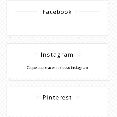
Facebook
Instagram
Clique aqui e acesse nosso instagram
Pinterest