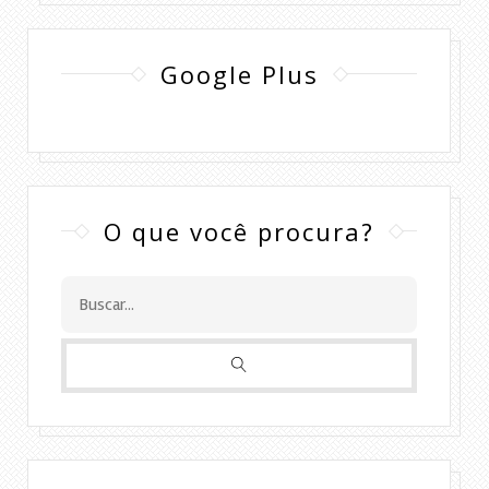
Google Plus
O que você procura?