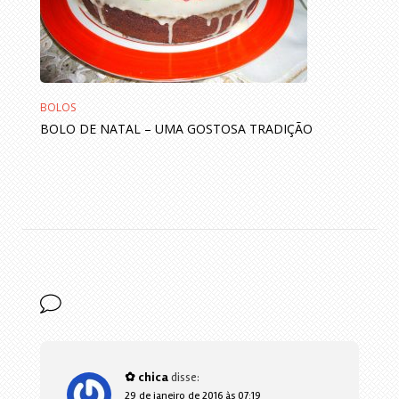
BOLOS
BOLO DE NATAL – UMA GOSTOSA TRADIÇÃO
✿ chica
disse:
29 de janeiro de 2016 às 07:19