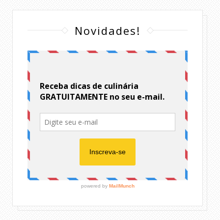
Novidades!