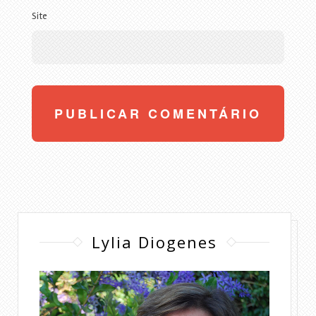
Site
Lylia Diogenes