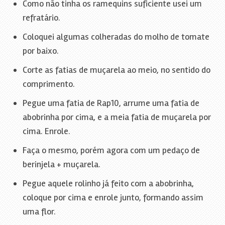
Como não tinha os ramequins suficiente usei um
refratário.
Coloquei algumas colheradas do molho de tomate
por baixo.
Corte as fatias de muçarela ao meio, no sentido do
comprimento.
Pegue uma fatia de Rap10, arrume uma fatia de
abobrinha por cima, e a meia fatia de muçarela por
cima. Enrole.
Faça o mesmo, porém agora com um pedaço de
berinjela + muçarela.
Pegue aquele rolinho já feito com a abobrinha,
coloque por cima e enrole junto, formando assim
uma flor.