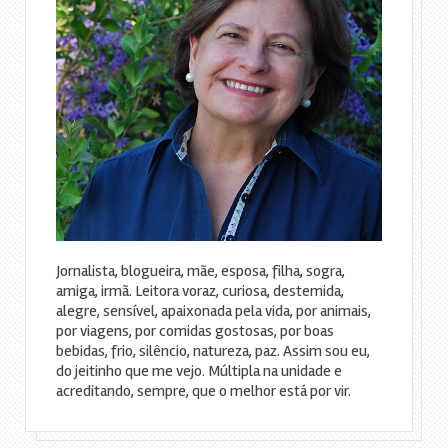
Jornalista, blogueira, mãe, esposa, filha, sogra,
amiga, irmã. Leitora voraz, curiosa, destemida,
alegre, sensível, apaixonada pela vida, por animais,
por viagens, por comidas gostosas, por boas
bebidas, frio, silêncio, natureza, paz. Assim sou eu,
do jeitinho que me vejo. Múltipla na unidade e
acreditando, sempre, que o melhor está por vir.