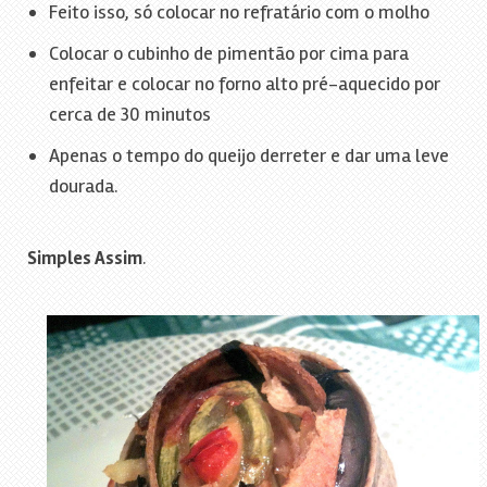
Feito isso, só colocar no refratário com o molho
Colocar o cubinho de pimentão por cima para
enfeitar e colocar no forno alto pré-aquecido por
cerca de 30 minutos
Apenas o tempo do queijo derreter e dar uma leve
dourada.
Simples Assim
.