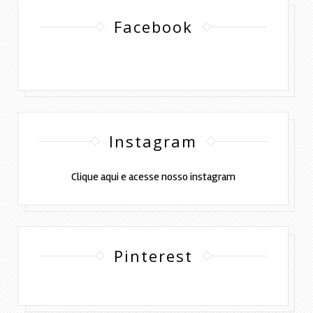
Facebook
Instagram
Clique aqui e acesse nosso instagram
Pinterest