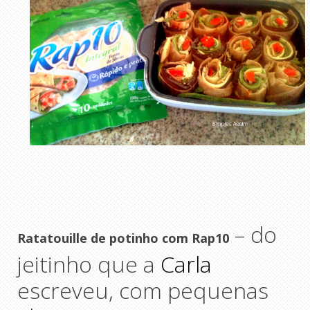
– do
Ratatouille de potinho com Rap10
jeitinho que a
Carla
escreveu, com pequenas