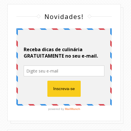
Novidades!