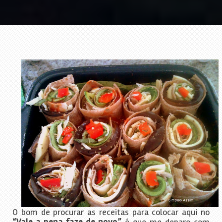
O bom de procurar as receitas para colocar aqui no