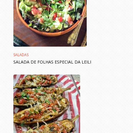
SALADAS
SALADA DE FOLHAS ESPECIAL DA LEILI