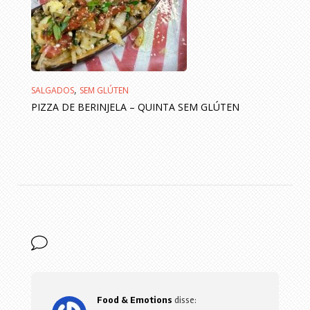
,
SALGADOS
SEM GLÚTEN
PIZZA DE BERINJELA – QUINTA SEM GLÚTEN
Food & Emotions
disse: