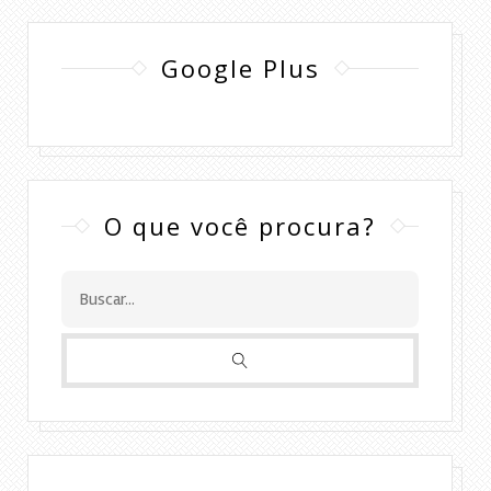
Google Plus
O que você procura?