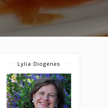
Lylia Diogenes