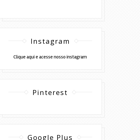
Instagram
Clique aqui e acesse nosso instagram
Pinterest
Google Plus