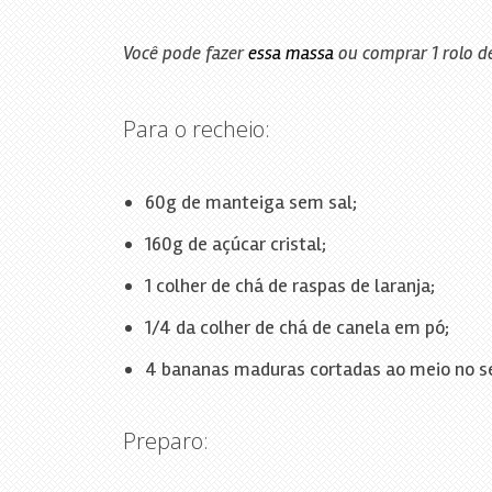
Você pode fazer
essa massa
ou comprar 1 rolo d
Para o recheio:
60g de manteiga sem sal;
160g de açúcar cristal;
1 colher de chá de raspas de laranja;
1/4 da colher de chá de canela em pó;
4 bananas maduras cortadas ao meio no s
Preparo: