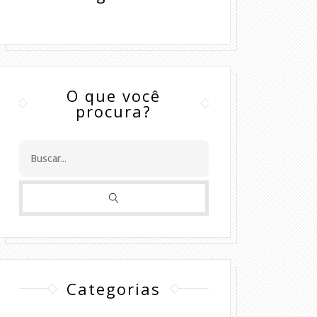
O que você
procura?
Categorias