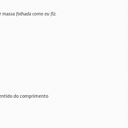
e massa folhada como eu fiz.
entido do comprimento