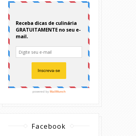
Facebook