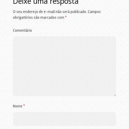
Deixe uma resposta
O seu endereço de e-mail não será publicado.
Campos
obrigatórios são marcados com
*
Comentário
Nome
*