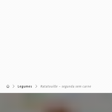
Legumes
Ratatouille – segunda sem carne