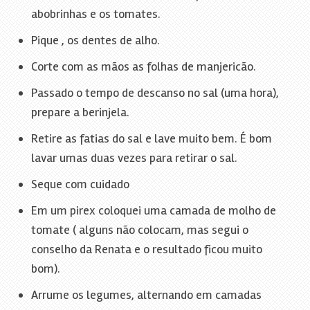
abobrinhas e os tomates.
Pique , os dentes de alho.
Corte com as mãos as folhas de manjericão.
Passado o tempo de descanso no sal (uma hora),
prepare a berinjela.
Retire as fatias do sal e lave muito bem. É bom
lavar umas duas vezes para retirar o sal.
Seque com cuidado
Em um pirex coloquei uma camada de molho de
tomate ( alguns não colocam, mas segui o
conselho da Renata e o resultado ficou muito
bom).
Arrume os legumes, alternando em camadas