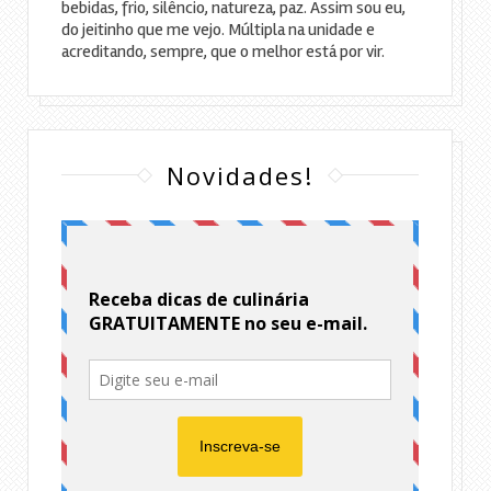
bebidas, frio, silêncio, natureza, paz. Assim sou eu,
do jeitinho que me vejo. Múltipla na unidade e
acreditando, sempre, que o melhor está por vir.
Novidades!