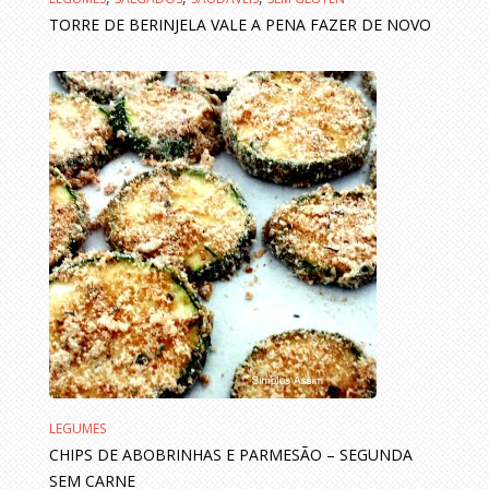
TORRE DE BERINJELA VALE A PENA FAZER DE NOVO
LEGUMES
CHIPS DE ABOBRINHAS E PARMESÃO – SEGUNDA
SEM CARNE