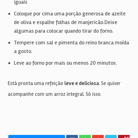
iguais
Coloque por cima uma porção generosa de azeite
de oliva e espalhe folhas de manjericão.Deixe
algumas para colocar quando tirar do forno.
Tempere com sal e pimenta do reino branca moída
a gosto.
Leve ao forno por mais ou menos 20 minutos.
Está pronta uma refeição
leve e deliciosa
. Se quiser
acompanhe com um arroz integral. Só isso.
SAVE