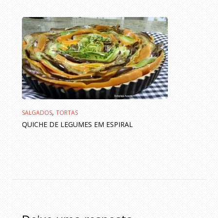
,
SALGADOS
TORTAS
QUICHE DE LEGUMES EM ESPIRAL