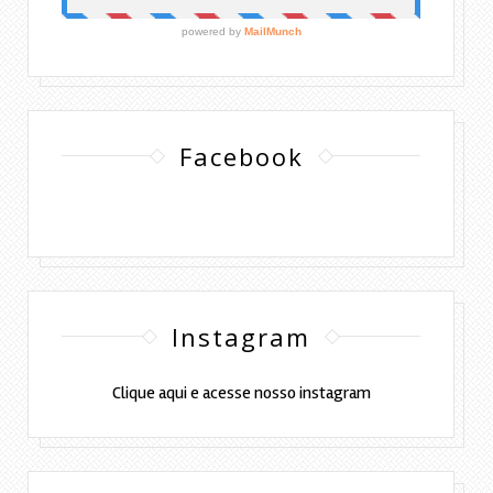
Facebook
Instagram
Clique aqui e acesse nosso instagram