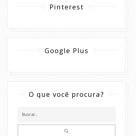
Pinterest
Google Plus
O que você procura?