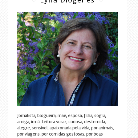
Jornalista, blogueira, mãe, esposa, filha, sogra,
amiga, irmã. Leitora voraz, curiosa, destemida,
alegre, sensível, apaixonada pela vida, por animais,
por viagens, por comidas gostosas, por boas