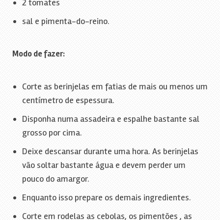
2 tomates
sal e pimenta-do-reino.
Modo de fazer:
Corte as berinjelas em fatias de mais ou menos um
centímetro de espessura.
Disponha numa assadeira e espalhe bastante sal
grosso por cima.
Deixe descansar durante uma hora. As berinjelas
vão soltar bastante água e devem perder um
pouco do amargor.
Enquanto isso prepare os demais ingredientes.
Corte em rodelas as cebolas, os pimentões , as