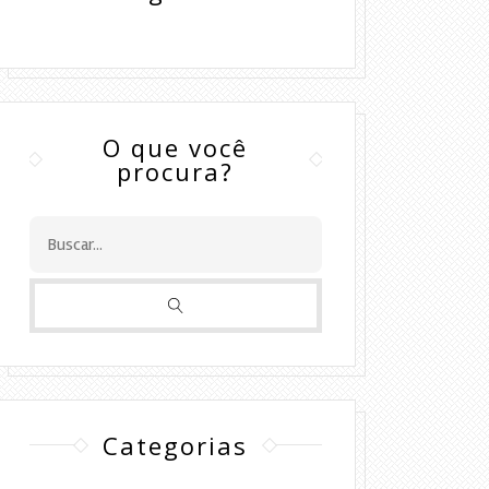
O que você
procura?
Categorias