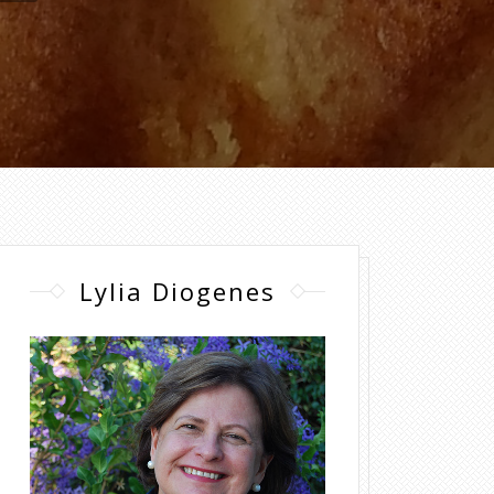
Lylia Diogenes