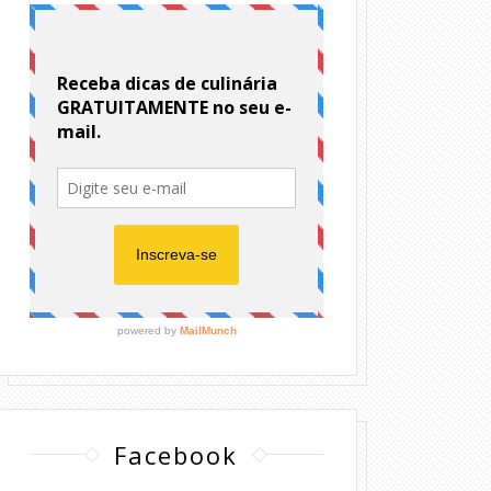
Facebook