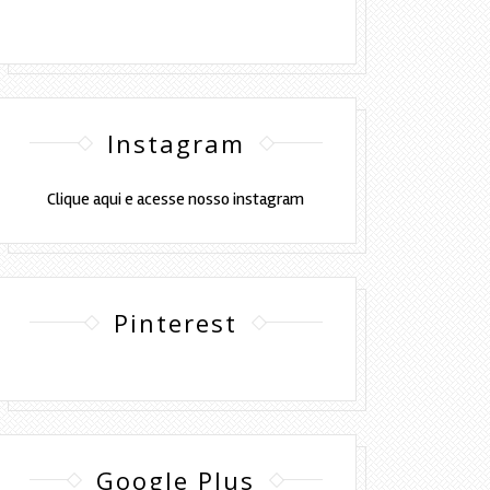
Instagram
Clique aqui e acesse nosso instagram
Pinterest
Google Plus