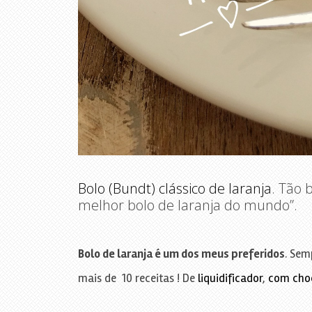
Bolo (Bundt) clássico de laranja
. Tão 
melhor bolo de laranja do mundo”.
Bolo de laranja é um dos meus preferidos
. Sem
mais de 10 receitas ! De
liquidificador
,
com cho