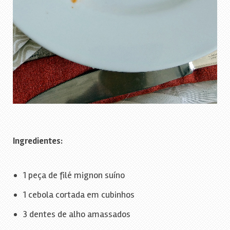
Ingredientes:
1 peça de filé mignon suíno
1 cebola cortada em cubinhos
3 dentes de alho amassados