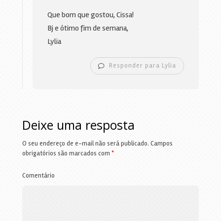
Que bom que gostou, Cissa!
Bj e ótimo fim de semana,
Lylia
Responder para Lylia
Deixe uma resposta
O seu endereço de e-mail não será publicado.
Campos
obrigatórios são marcados com
*
Comentário