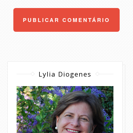
Lylia Diogenes