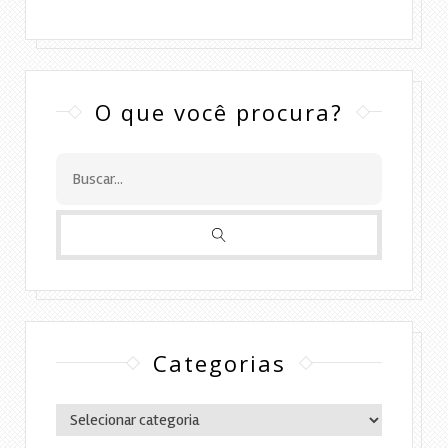
O que você procura?
Categorias
Categorias