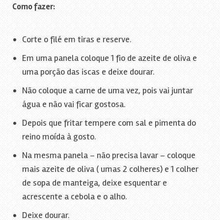
Como fazer:
Corte o filé em tiras e reserve.
Em uma panela coloque 1 fio de azeite de oliva e
uma porção das iscas e deixe dourar.
Não coloque a carne de uma vez, pois vai juntar
água e não vai ficar gostosa.
Depois que fritar tempere com sal e pimenta do
reino moída à gosto.
Na mesma panela – não precisa lavar – coloque
mais azeite de oliva ( umas 2 colheres) e 1 colher
de sopa de manteiga, deixe esquentar e
acrescente a cebola e o alho.
Deixe dourar.