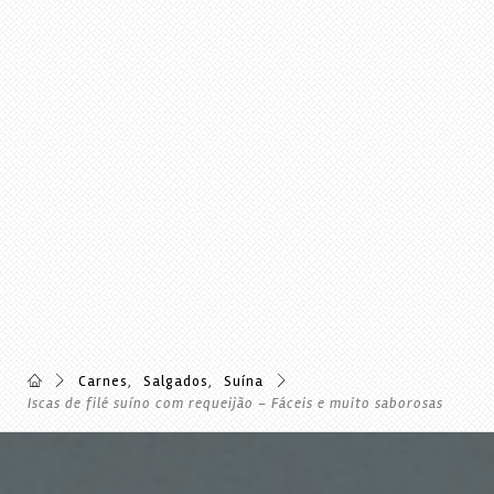
Carnes
,
Salgados
,
Suína
Iscas de filé suíno com requeijão – Fáceis e muito saborosas