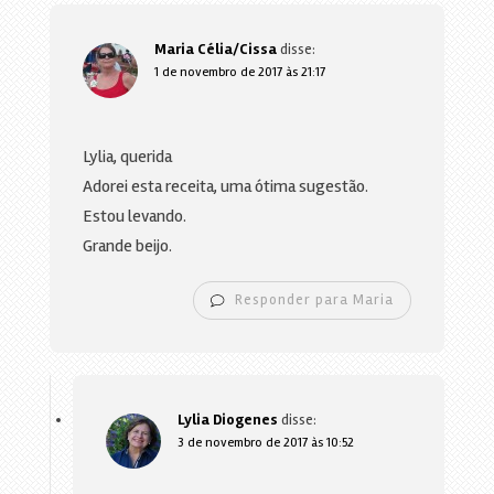
Maria Célia/Cissa
disse:
1 de novembro de 2017 às 21:17
Lylia, querida
Adorei esta receita, uma ótima sugestão.
Estou levando.
Grande beijo.
Responder para Maria
Lylia Diogenes
disse:
3 de novembro de 2017 às 10:52