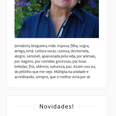
Jornalista, blogueira, mãe, esposa, filha, sogra,
amiga, irmã. Leitora voraz, curiosa, destemida,
alegre, sensível, apaixonada pela vida, por animais,
por viagens, por comidas gostosas, por boas
bebidas, frio, silêncio, natureza, paz. Assim sou eu,
do jeitinho que me vejo. Múltipla na unidade e
acreditando, sempre, que o melhor está por vir.
Novidades!