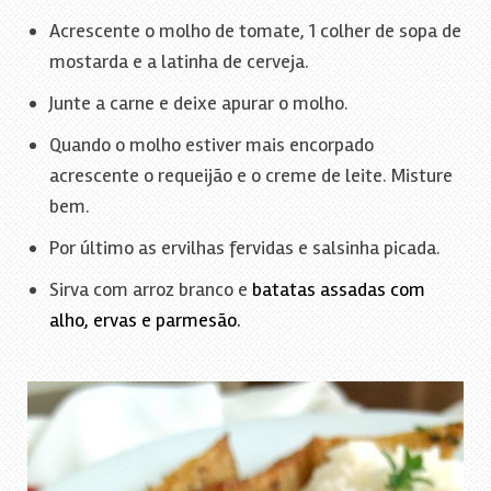
Acrescente o molho de tomate, 1 colher de sopa de
mostarda e a latinha de cerveja.
Junte a carne e deixe apurar o molho.
Quando o molho estiver mais encorpado
acrescente o requeijão e o creme de leite. Misture
bem.
Por último as ervilhas fervidas e salsinha picada.
Sirva com arroz branco e
batatas assadas com
alho, ervas e parmesão.