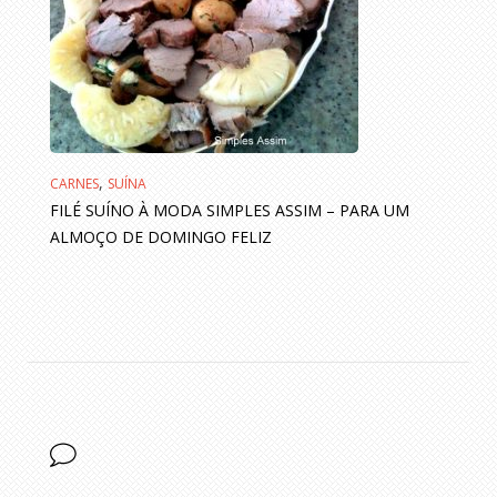
,
CARNES
SUÍNA
FILÉ SUÍNO À MODA SIMPLES ASSIM – PARA UM
ALMOÇO DE DOMINGO FELIZ