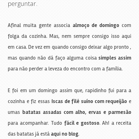
perguntar.
Afinal muita gente associa
almoço de domingo
com
folga da cozinha. Mas, nem sempre consigo isso aqui
em casa. De vez em quando consigo deixar algo pronto ,
mas quando não dá faço alguma coisa
simples assim
para não perder a leveza do encontro com a família.
E foi em um domingo assim que, rapidinho fui para a
cozinha e fiz essas
Iscas de filé suíno com requeijão
e
umas
batatas assadas com alho, ervas e parmesão
para acompanhar. Tudo
fácil e gostoso
. Ah! a receita
das batatas já está
aqui no blog.