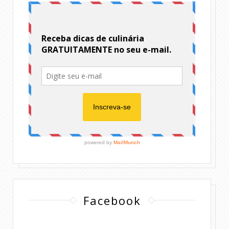
Facebook