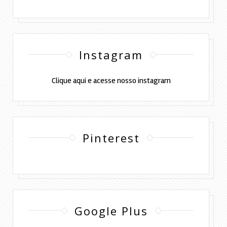
Instagram
Clique aqui e acesse nosso instagram
Pinterest
Google Plus