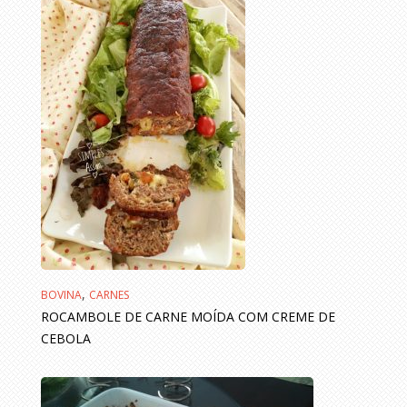
,
BOVINA
CARNES
ROCAMBOLE DE CARNE MOÍDA COM CREME DE
CEBOLA