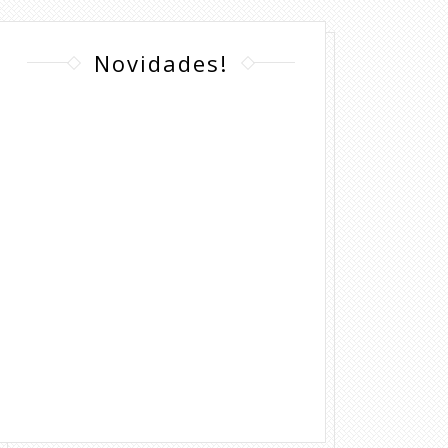
Novidades!