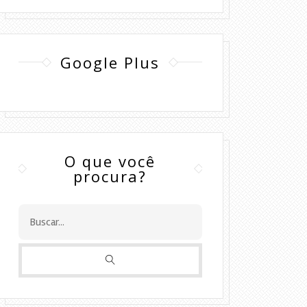
Google Plus
O que você
procura?