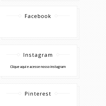
Facebook
Instagram
Clique aqui e acesse nosso instagram
Pinterest