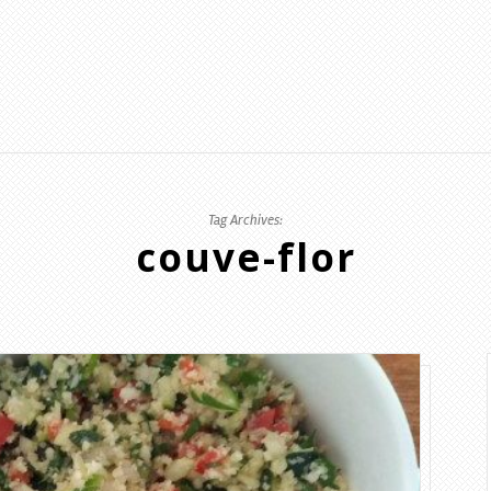
Tag Archives:
couve-flor