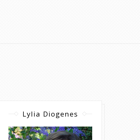
Lylia Diogenes