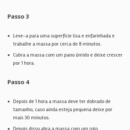
Passo 3
Leve-a para uma superfície lisa e enfarinhada e
trabalhe a massa por cerca de 8 minutos.
Cubra a massa com um pano úmido e deixe crescer
por 1 hora.
Passo 4
Depois de 1 hora a massa deve ter dobrado de
tamanho, caso ainda esteja pequena deixe por
mais 30 minutos.
Depois disso abra a massa com um rolo