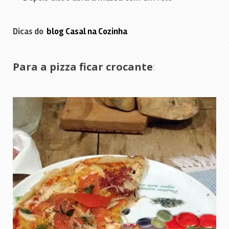
Dicas do
blog Casal na Cozinha
Para a pizza ficar crocante
: