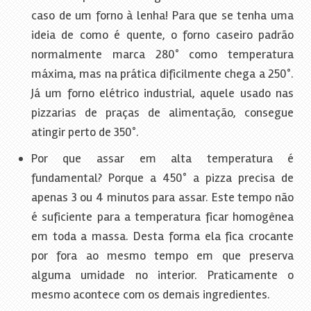
caso de um forno à lenha! Para que se tenha uma
ideia de como é quente, o forno caseiro padrão
normalmente marca 280° como temperatura
máxima, mas na prática dificilmente chega a 250°.
Já um forno elétrico industrial, aquele usado nas
pizzarias de praças de alimentação, consegue
atingir perto de 350°.
Por que assar em alta temperatura é
fundamental? Porque a 450° a pizza precisa de
apenas 3 ou 4 minutos para assar. Este tempo não
é suficiente para a temperatura ficar homogênea
em toda a massa. Desta forma ela fica crocante
por fora ao mesmo tempo em que preserva
alguma umidade no interior. Praticamente o
mesmo acontece com os demais ingredientes.