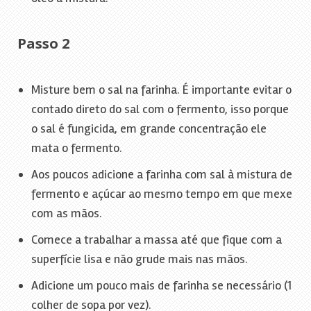
Passo 2
Misture bem o sal na farinha. É importante evitar o
contado direto do sal com o fermento, isso porque
o sal é fungicida, em grande concentração ele
mata o fermento.
Aos poucos adicione a farinha com sal à mistura de
fermento e açúcar ao mesmo tempo em que mexe
com as mãos.
Comece a trabalhar a massa até que fique com a
superfície lisa e não grude mais nas mãos.
Adicione um pouco mais de farinha se necessário (1
colher de sopa por vez).