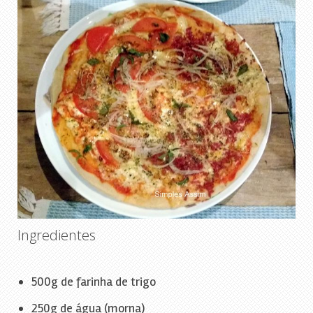
Ingredientes
500g de farinha de trigo
250g de água (morna)