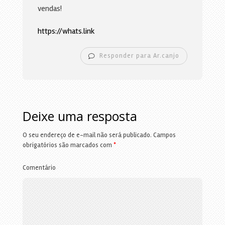
vendas!
https://whats.link
Responder para Ar.canjo
Deixe uma resposta
O seu endereço de e-mail não será publicado.
Campos
obrigatórios são marcados com
*
Comentário