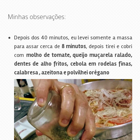
Minhas observações:
Depois dos 40 minutos, eu levei somente a massa
para assar cerca de
8 minutos
, depois tirei e cobri
com
molho de tomate, queijo muçarela ralado,
dentes de alho fritos, cebola em rodelas finas,
calabresa , azeitona e polvilhei orégano