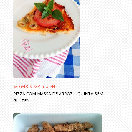
,
SALGADOS
SEM GLÚTEN
PIZZA COM MASSA DE ARROZ – QUINTA SEM
GLÚTEN