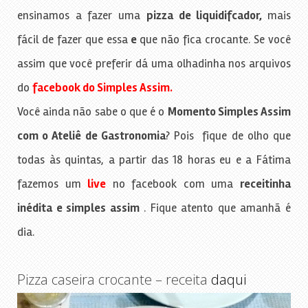
ensinamos a fazer uma
pizza de liquidifcador,
mais
fácil de fazer que essa
e
que não fica crocante. Se você
assim que você preferir dá uma olhadinha nos arquivos
do
facebook do Simples Assim.
Você ainda não sabe o que é o
Momento Simples Assim
com o Ateliê de Gastronomia
? Pois fique de olho que
todas às quintas, a partir das 18 horas eu e a Fátima
fazemos um
live
no facebook com uma
receitinha
inédita e simples assim
. Fique atento que amanhã é
dia.
Pizza caseira crocante – receita
daqui