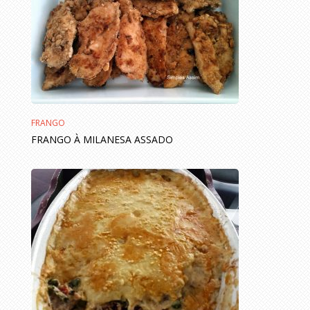
FRANGO
FRANGO À MILANESA ASSADO