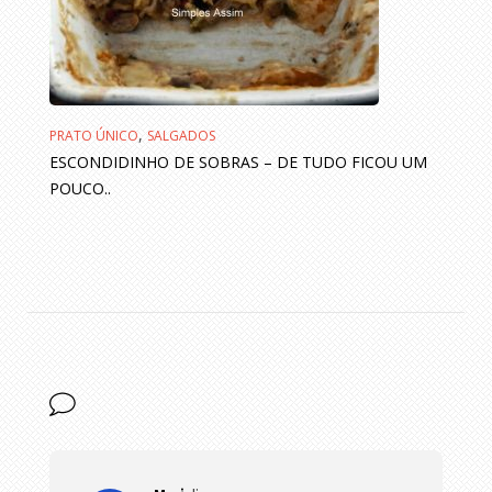
,
PRATO ÚNICO
SALGADOS
ESCONDIDINHO DE SOBRAS – DE TUDO FICOU UM
POUCO..