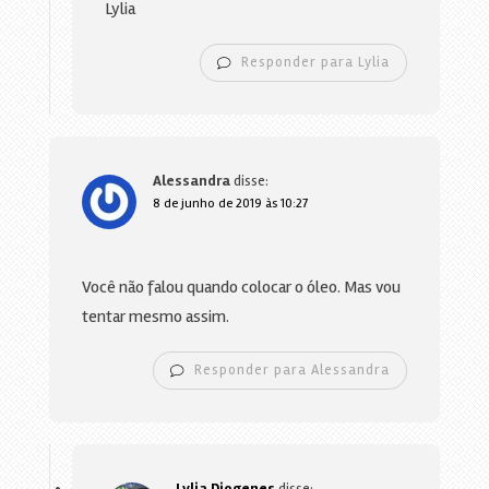
Lylia
Responder para Lylia
Alessandra
disse:
8 de junho de 2019 às 10:27
Você não falou quando colocar o óleo. Mas vou
tentar mesmo assim.
Responder para Alessandra
Lylia Diogenes
disse: