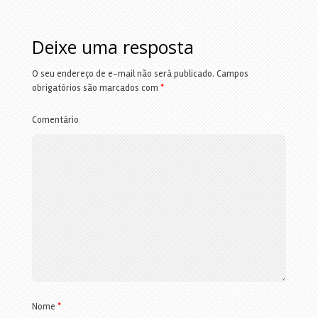
Deixe uma resposta
O seu endereço de e-mail não será publicado.
Campos
obrigatórios são marcados com
*
Comentário
Nome
*