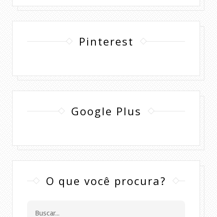
Pinterest
Google Plus
O que você procura?