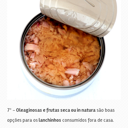
7º –
Oleaginosas e frutas seca ou in natura
são boas
opções para os
lanchinhos
consumidos fora de casa.