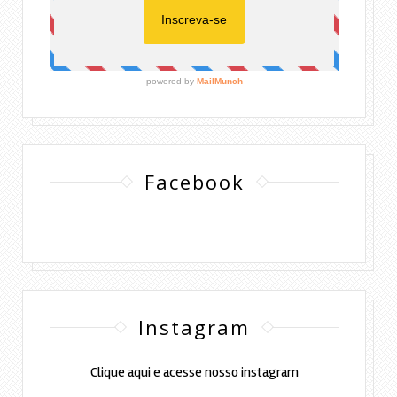
Facebook
Instagram
Clique aqui e acesse nosso instagram