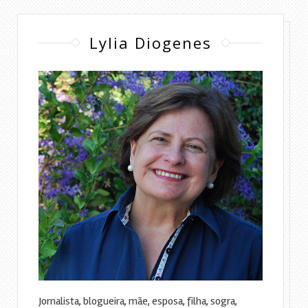
Lylia Diogenes
Jornalista, blogueira, mãe, esposa, filha, sogra,