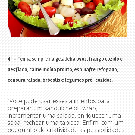
4º – Tenha sempre na geladeira
ovos, frango cozido e
desfiado, carne moída pronta, espinafre refogado,
cenoura ralada, brócolis e legumes pré-cozidos
.
“Você pode usar esses alimentos para
preparar um sanduíche ou wrap,
incrementar uma salada, enriquecer uma
sopa, rechear uma tapioca. Enfim, com um
pouquinho de criatividade as possibilidades