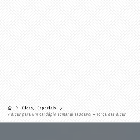
Dicas
,
Especiais
7 dicas para um cardápio semanal saudável – Terça das dicas