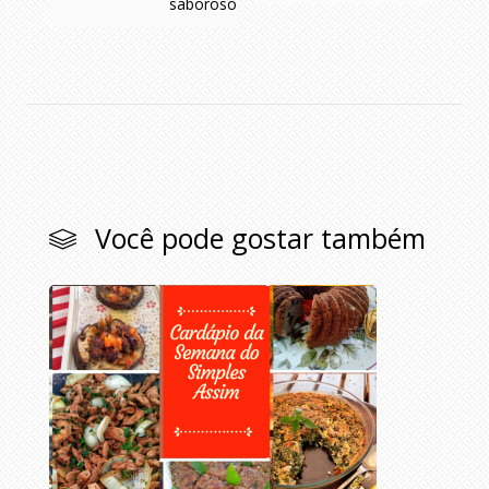
saboroso
Você pode gostar também