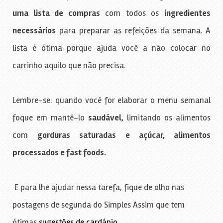
uma lista de compras
com todos os
ingredientes
necessários
para preparar as refeições da semana. A
lista é ótima porque ajuda você a não colocar no
carrinho aquilo que não precisa.
Lembre-se: quando você for elaborar o menu semanal
foque em mantê-lo
saudável,
limitando os alimentos
com
gorduras saturadas e açúcar, alimentos
processados e fast foods.
E para lhe ajudar nessa tarefa, fique de olho nas
postagens de segunda do Simples Assim que tem
ótimas
sugestões de cardápio
.