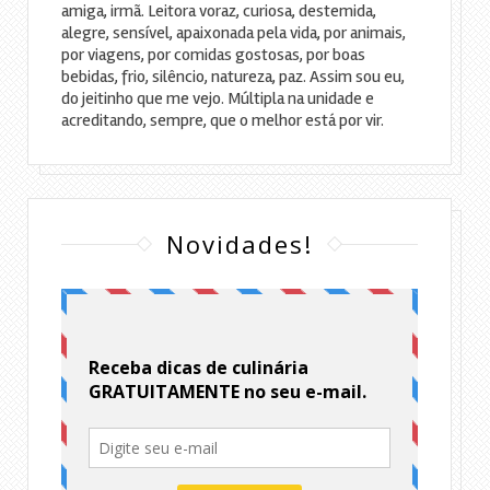
amiga, irmã. Leitora voraz, curiosa, destemida,
alegre, sensível, apaixonada pela vida, por animais,
por viagens, por comidas gostosas, por boas
bebidas, frio, silêncio, natureza, paz. Assim sou eu,
do jeitinho que me vejo. Múltipla na unidade e
acreditando, sempre, que o melhor está por vir.
Novidades!