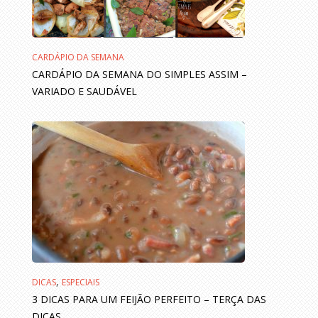
CARDÁPIO DA SEMANA
CARDÁPIO DA SEMANA DO SIMPLES ASSIM –
VARIADO E SAUDÁVEL
,
DICAS
ESPECIAIS
3 DICAS PARA UM FEIJÃO PERFEITO – TERÇA DAS
DICAS