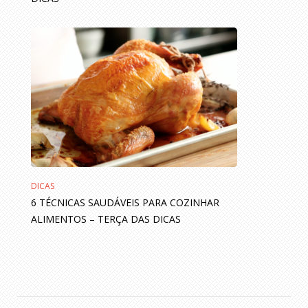
DICAS
6 TÉCNICAS SAUDÁVEIS PARA COZINHAR
ALIMENTOS – TERÇA DAS DICAS