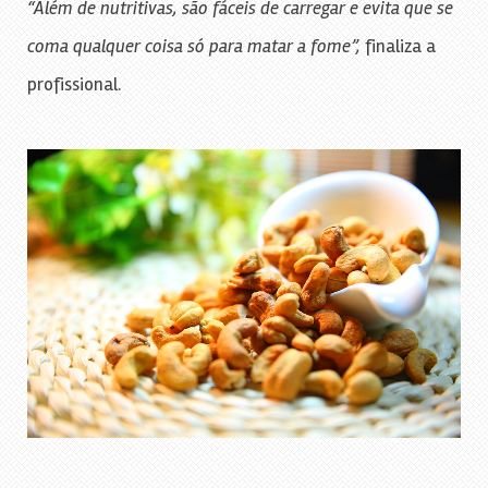
“Além de nutritivas, são fáceis de carregar e evita que se
coma qualquer coisa só para matar a fome”,
finaliza a
profissional.