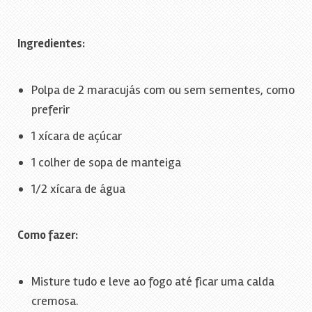
Ingredientes:
Polpa de 2 maracujás com ou sem sementes, como
preferir
1 xícara de açúcar
1 colher de sopa de manteiga
1/2 xícara de água
Como fazer:
Misture tudo e leve ao fogo até ficar uma calda
cremosa.