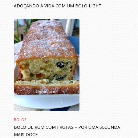
ADOÇANDO A VIDA COM UM BOLO LIGHT
BOLOS
BOLO DE RUM COM FRUTAS – POR UMA SEGUNDA
MAIS DOCE