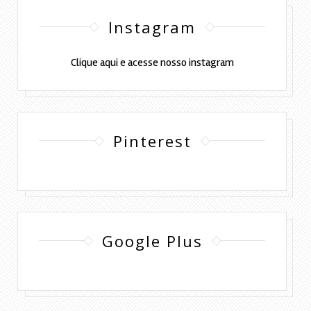
Instagram
Clique aqui e acesse nosso instagram
Pinterest
Google Plus