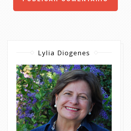
Lylia Diogenes