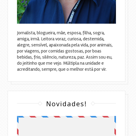
Jornalista, blogueira, mãe, esposa, filha, sogra,
amiga, irmã. Leitora voraz, curiosa, destemida,
alegre, sensível, apaixonada pela vida, por animais,
por viagens, por comidas gostosas, por boas
bebidas, frio, silêncio, natureza, paz. Assim sou eu,
do jeitinho que me vejo. Múltipla na unidade e
acreditando, sempre, que o melhor está por vir.
Novidades!