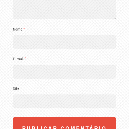
Nome
*
E-mail
*
Site