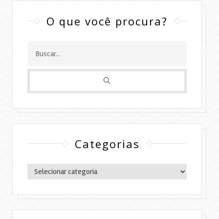
O que você procura?
Categorias
Categorias