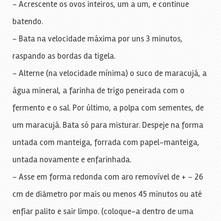
– Acrescente os ovos inteiros, um a um, e continue
batendo.
– Bata na velocidade máxima por uns 3 minutos,
raspando as bordas da tigela.
– Alterne (na velocidade mínima) o suco de maracujá, a
água mineral, a farinha de trigo peneirada com o
fermento e o sal. Por último, a polpa com sementes, de
um maracujá. Bata só para misturar. Despeje na forma
untada com manteiga, forrada com papel-manteiga,
untada novamente e enfarinhada.
– Asse em forma redonda com aro removível de + – 26
cm de diâmetro por mais ou menos 45 minutos ou até
enfiar palito e sair limpo. (coloque-a dentro de uma