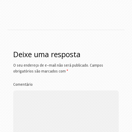
Deixe uma resposta
O seu endereço de e-mail não será publicado.
Campos
obrigatórios são marcados com
*
Comentário