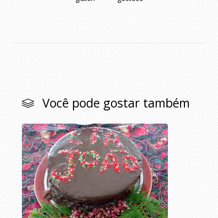
Você pode gostar também