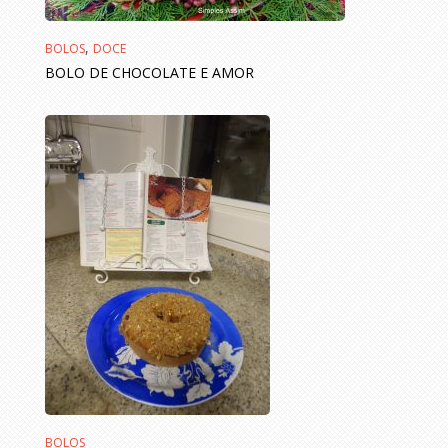
,
BOLOS
DOCE
BOLO DE CHOCOLATE E AMOR
BOLOS