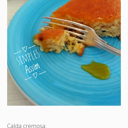
Calda cremosa: