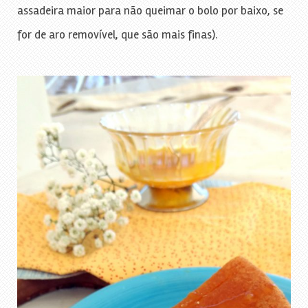
assadeira maior para não queimar o bolo por baixo, se
for de aro removível, que são mais finas).