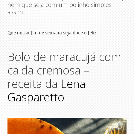
nem que seja com um bolinho simples
assim.
Que nosso fim de semana seja doce e feliz.
Bolo de maracujá com
calda cremosa –
receita da
Lena
Gasparetto