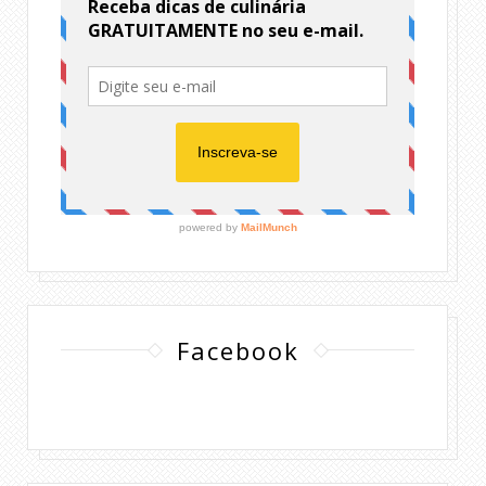
Facebook