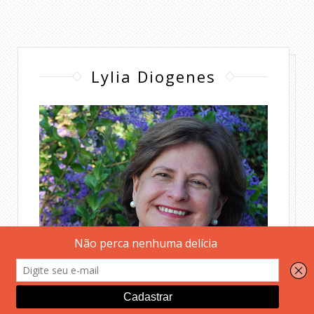
Lylia Diogenes