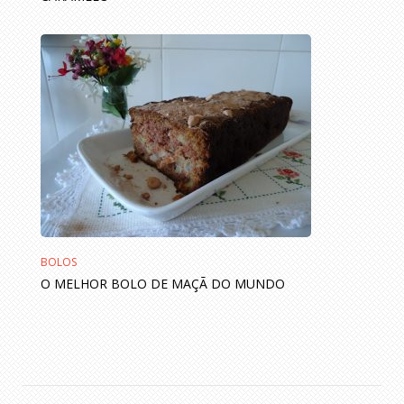
BOLOS
O MELHOR BOLO DE MAÇÃ DO MUNDO