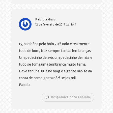
Fabiola
disse:
12 de fevereiro de 2014 às 12:44
Ly, parabéns pelo bolo 70!!! Bolo é realmente
tudo de bom, traz sempre tantas lembranças.
Um pedacinho de avó, um pedacinho de mãe e
tudo se torna uma lembrança muito terna.
Devo ter uns 30 lá no blog e a gente não se dá
conta de como gosta né?! Beijos mil
Fabiola
Responder para Fabiola