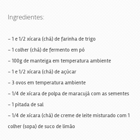
Ingredientes:
– 1 e 1/2 xícara (chá) de farinha de trigo
– 1 colher (chá) de fermento em pó
– 100g de manteiga em temperatura ambiente
– 1 e 1/2 xícara (chá) de açúcar
– 3 ovos em temperatura ambiente
– 1/4 de xícara de polpa de maracujá com as sementes
– 1 pitada de sal
– 1/4 de xícara (chá) de creme de leite misturado com 1
colher (sopa) de suco de limão