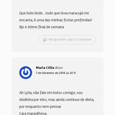
Que bolo lindo…tudo que leva maracujá me
encanta, é uma das minhas frutas preferidas!
Bjs e ótimo final de semana
Responder para Cristiane
Maria Célia
disse:
7 de fevereiro de 2014 às 20:11
Ah Lylia, não fale em bolos comigo, sou
doidinha por eles, mas ainda continuo de dieta,
por enquanto nem pensar.
Cara maravilhosa.