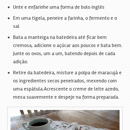
Unte e enfarinhe uma forma de bolo inglês
Em uma tigela, peneire a farinha, o fermento e o
sal
Bata a manteiga na batedeira até ficar bem
cremosa, adicione o açúcar aos poucos e bata bem.
Junte os ovos, um a um, batendo depois de cada
adição.
Retire da batedeira, misture a polpa de maracujá e
os ingredientes secos peneirados, mexendo com
uma espátula.Acrescente o creme de leite azedo,
mexa suavemente e despeje na forma preparada.