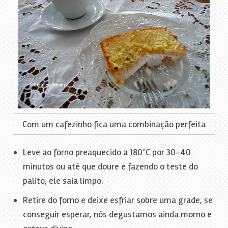
Com um cafezinho fica uma combinação perfeita
Leve ao forno preaquecido a 180ºC por 30-40
minutos ou até que doure e fazendo o teste do
palito, ele saia limpo.
Retire do forno e deixe esfriar sobre uma grade, se
conseguir esperar, nós degustamos ainda morno e