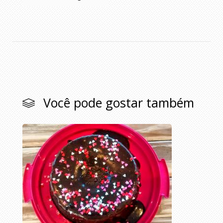
Você pode gostar também