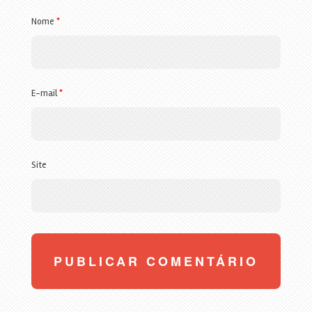
Nome
*
E-mail
*
Site