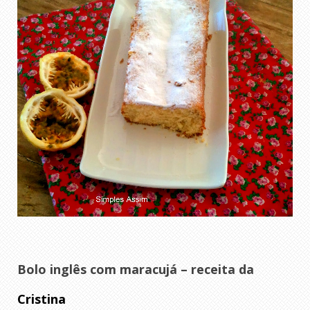
Bolo inglês com maracujá – receita da
Cristina