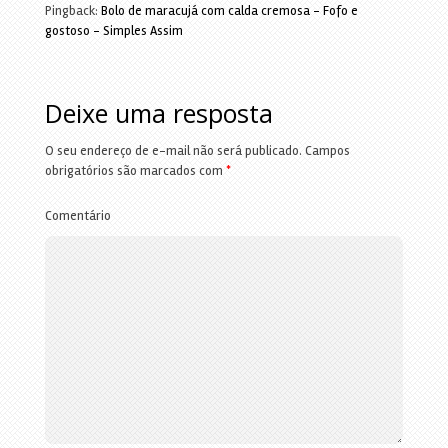
Pingback:
Bolo de maracujá com calda cremosa - Fofo e
gostoso - Simples Assim
Deixe uma resposta
O seu endereço de e-mail não será publicado.
Campos
obrigatórios são marcados com
*
Comentário