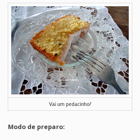
Vai um pedacinho?
Modo de preparo: