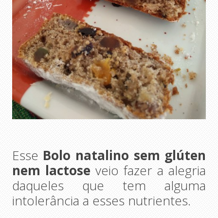
Esse
Bolo natalino sem glúten
nem lactose
veio fazer a alegria
daqueles que tem alguma
intolerância a esses nutrientes.