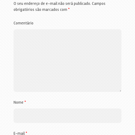
O seu endereço de e-mail não será publicado.
Campos
obrigatórios são marcados com
*
Comentário
Nome
*
E-mail
*