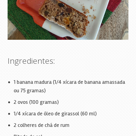
Ingredientes:
1 banana madura (1/4 xícara de banana amassada
ou 75 gramas)
2 ovos (100 gramas)
1/4 xícara de óleo de girassol (60 ml)
2 colheres de chá de rum