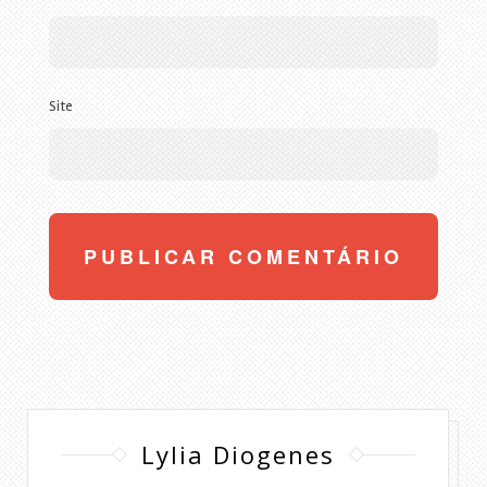
Site
Lylia Diogenes