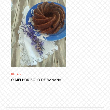
BOLOS
O MELHOR BOLO DE BANANA