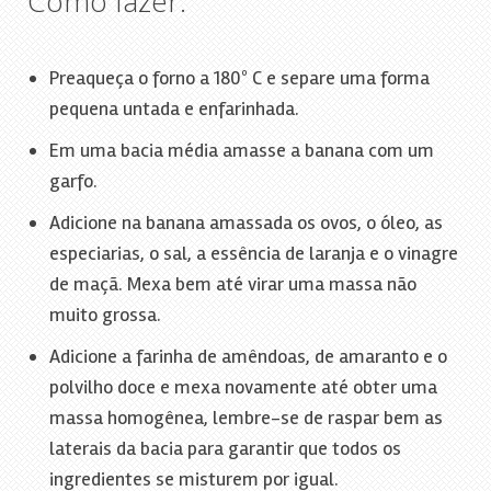
Como fazer:
Preaqueça o forno a 180º C e separe uma forma
pequena untada e enfarinhada.
Em uma bacia média amasse a banana com um
garfo.
Adicione na banana amassada os ovos, o óleo, as
especiarias, o sal, a essência de laranja e o vinagre
de maçã. Mexa bem até virar uma massa não
muito grossa.
Adicione a farinha de amêndoas, de amaranto e o
polvilho doce e mexa novamente até obter uma
massa homogênea, lembre-se de raspar bem as
laterais da bacia para garantir que todos os
ingredientes se misturem por igual.