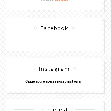
Facebook
Instagram
Clique aqui e acesse nosso instagram
Pinterest