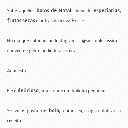
bolos de Natal
especiarias,
Sabe aqueles
cheio de
frutas secas
e outras delícias? É esse.
No dia que coloquei no Instagram – @sosimplesassim –
choveu de gente pedindo a receita.
Aqui está.
delicioso
Ele é
, mas rende um bolinho pequeno.
bolo,
Se você gosta de
como eu, sugiro dobrar a
receita.