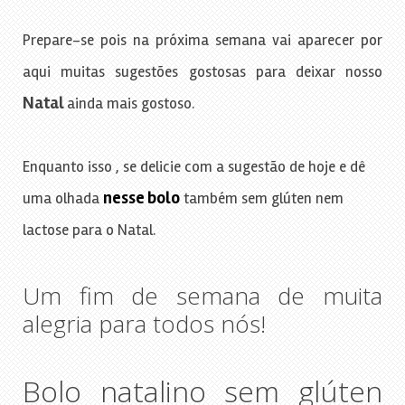
Prepare-se pois na próxima semana vai aparecer por
aqui muitas sugestões gostosas para deixar nosso
Natal
ainda mais gostoso.
Enquanto isso , se delicie com a sugestão de hoje e dê
nesse bolo
uma olhada
também sem glúten nem
lactose para o Natal.
Um fim de semana de muita
alegria para todos nós!
Bolo natalino sem glúten