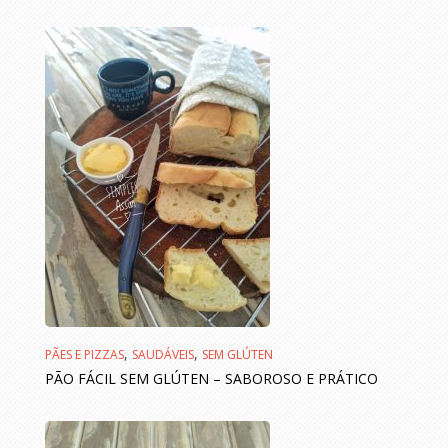
,
,
PÃES E PIZZAS
SAUDÁVEIS
SEM GLÚTEN
PÃO FÁCIL SEM GLÚTEN – SABOROSO E PRÁTICO