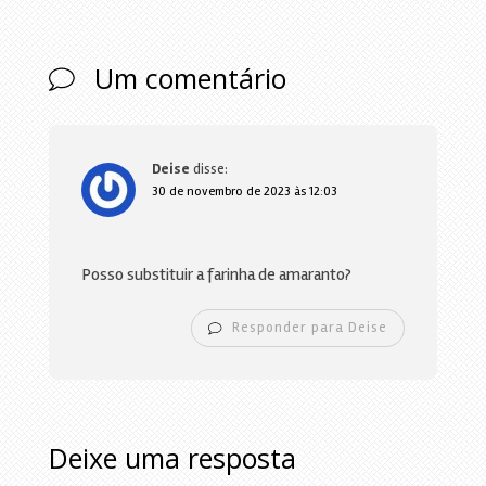
Um comentário
Deise
disse:
30 de novembro de 2023 às 12:03
Posso substituir a farinha de amaranto?
Responder para Deise
Deixe uma resposta