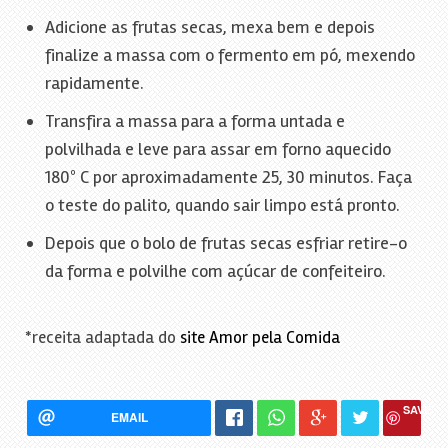
Adicione as frutas secas, mexa bem e depois
finalize a massa com o fermento em pó, mexendo
rapidamente.
Transfira a massa para a forma untada e
polvilhada e leve para assar em forno aquecido
180º C por aproximadamente 25, 30 minutos. Faça
o teste do palito, quando sair limpo está pronto.
Depois que o bolo de frutas secas esfriar retire-o
da forma e polvilhe com açúcar de confeiteiro.
*receita adaptada do
site Amor pela Comida
SAVE
EMAIL