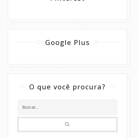
Google Plus
O que você procura?