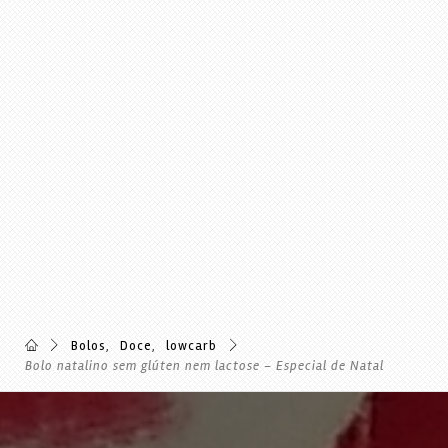
Bolos
,
Doce
,
lowcarb
Bolo natalino sem glúten nem lactose – Especial de Natal