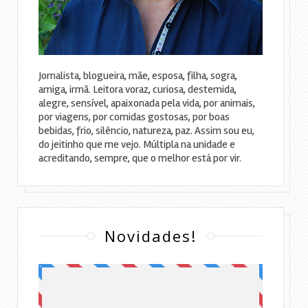
Jornalista, blogueira, mãe, esposa, filha, sogra,
amiga, irmã. Leitora voraz, curiosa, destemida,
alegre, sensível, apaixonada pela vida, por animais,
por viagens, por comidas gostosas, por boas
bebidas, frio, silêncio, natureza, paz. Assim sou eu,
do jeitinho que me vejo. Múltipla na unidade e
acreditando, sempre, que o melhor está por vir.
Novidades!