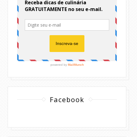
Facebook