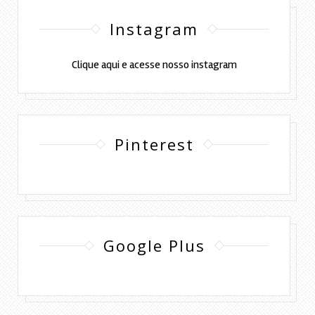
Instagram
Clique aqui e acesse nosso instagram
Pinterest
Google Plus