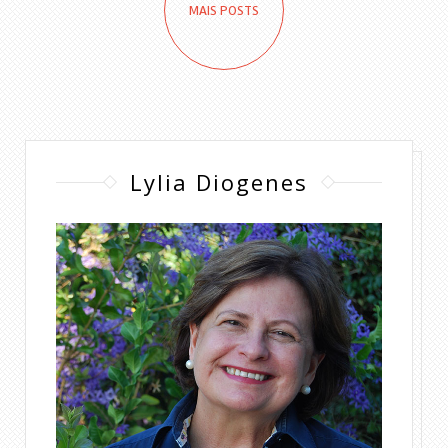
MAIS POSTS
Lylia Diogenes