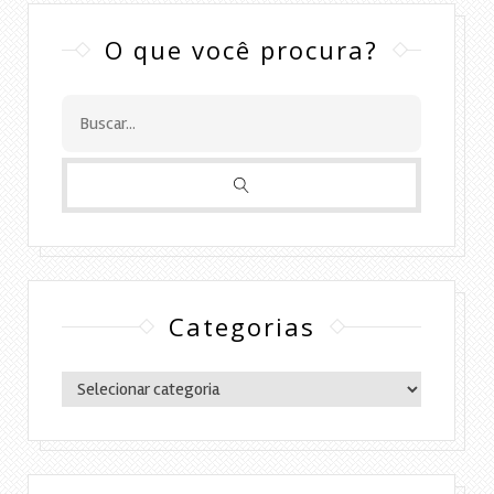
O que você procura?
Categorias
Categorias