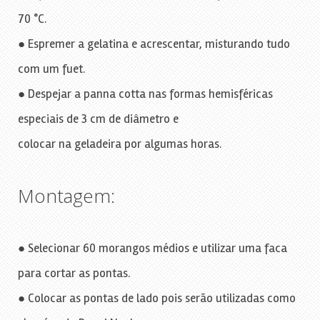
70 °C.
● Espremer a gelatina e acrescentar, misturando tudo
com um fuet.
● Despejar a panna cotta nas formas hemisféricas
especiais de 3 cm de diâmetro e
colocar na geladeira por algumas horas.
Montagem:
● Selecionar 60 morangos médios e utilizar uma faca
para cortar as pontas.
● Colocar as pontas de lado pois serão utilizadas como