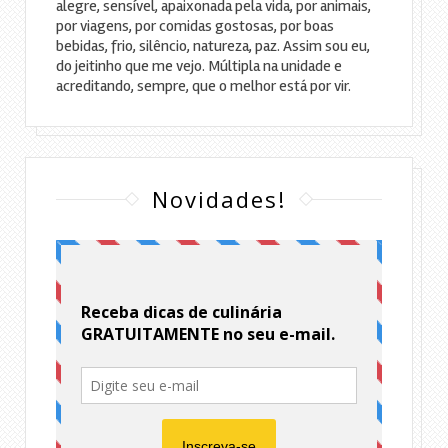
alegre, sensível, apaixonada pela vida, por animais,
por viagens, por comidas gostosas, por boas
bebidas, frio, silêncio, natureza, paz. Assim sou eu,
do jeitinho que me vejo. Múltipla na unidade e
acreditando, sempre, que o melhor está por vir.
Novidades!