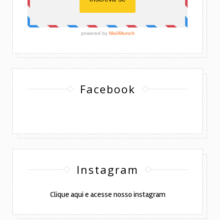
Facebook
Instagram
Clique aqui e acesse nosso instagram