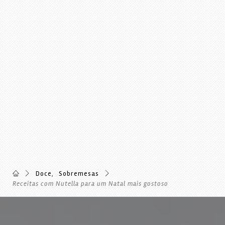
Doce
,
Sobremesas
Receitas com Nutella para um Natal mais gostoso