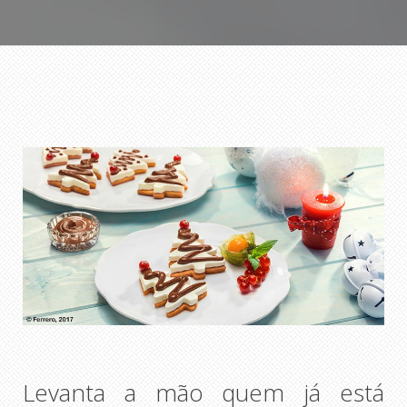
Levanta a mão quem já está