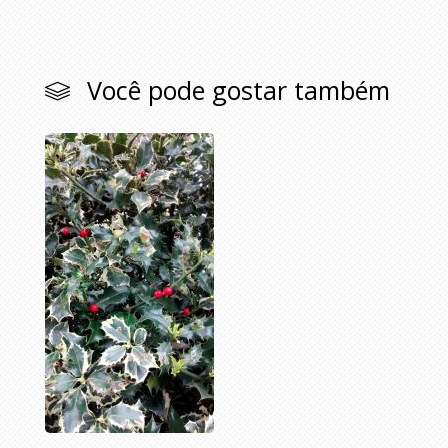
Você pode gostar também