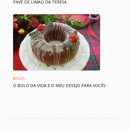
PAVÊ DE LIMÃO DA TERESA
BOLOS
O BOLO DA VIDA E O MEU DESEJO PARA VOCÊS