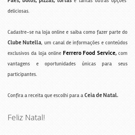
Pães, bolos, pizzas, tortas
e tantas outras opções
deliciosas.
Cadastre-se na loja online e saiba como fazer parte do
Clube Nutella
, um canal de informações e conteúdos
Ferrero Food Service
,
exclusivos da loja online
com
vantagens e oportunidades únicas para seus
participantes.
Ceia de Natal.
Confira a receita que escolhi para a
Feliz Natal!