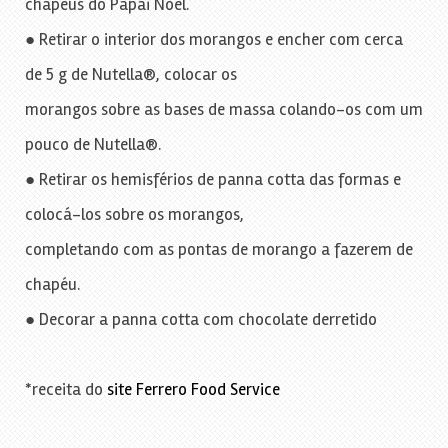
chapéus do Papai Noel.
● Retirar o interior dos morangos e encher com cerca
de 5 g de Nutella®, colocar os
morangos sobre as bases de massa colando-os com um
pouco de Nutella®.
● Retirar os hemisférios de panna cotta das formas e
colocá-los sobre os morangos,
completando com as pontas de morango a fazerem de
chapéu.
● Decorar a panna cotta com chocolate derretido
*receita do
site Ferrero Food Service