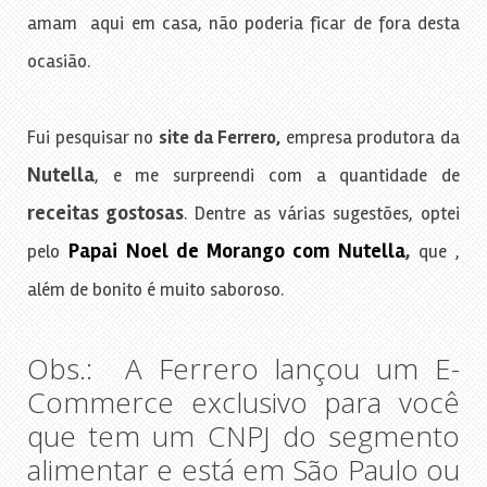
amam aqui em casa, não poderia ficar de fora desta
ocasião.
Fui pesquisar no
site da Ferrero,
empresa produtora da
Nutella
, e me surpreendi com a quantidade de
receitas gostosas
. Dentre as várias sugestões, optei
Papai Noel de Morango com Nutella
,
pelo
que ,
além de bonito é muito saboroso.
Obs.: A Ferrero lançou um E-
Commerce exclusivo para você
que tem um CNPJ do segmento
alimentar e está em São Paulo ou