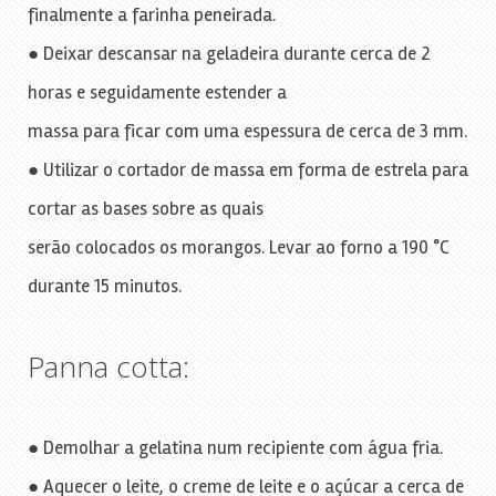
finalmente a farinha peneirada.
● Deixar descansar na geladeira durante cerca de 2
horas e seguidamente estender a
massa para ficar com uma espessura de cerca de 3 mm.
● Utilizar o cortador de massa em forma de estrela para
cortar as bases sobre as quais
serão colocados os morangos. Levar ao forno a 190 °C
durante 15 minutos.
Panna cotta:
● Demolhar a gelatina num recipiente com água fria.
● Aquecer o leite, o creme de leite e o açúcar a cerca de