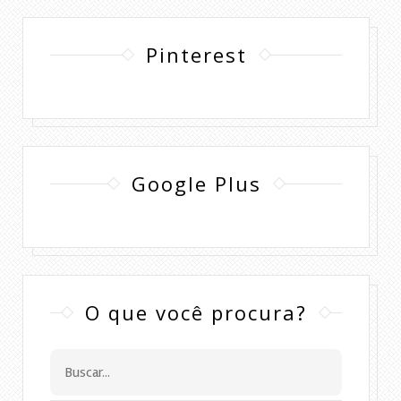
Pinterest
Google Plus
O que você procura?