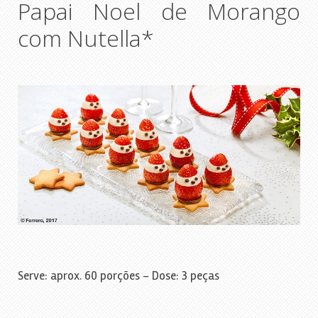
Papai Noel de Morango
com Nutella*
Serve: aprox. 60 porções – Dose: 3 peças