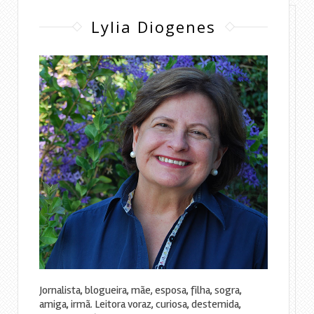
Lylia Diogenes
Jornalista, blogueira, mãe, esposa, filha, sogra,
amiga, irmã. Leitora voraz, curiosa, destemida,