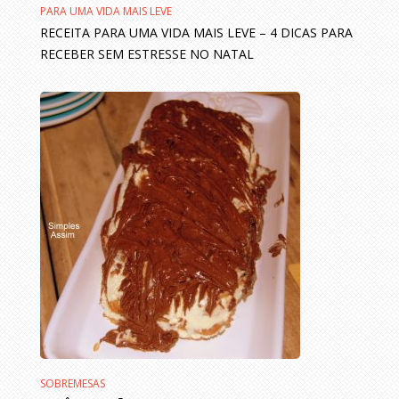
PARA UMA VIDA MAIS LEVE
RECEITA PARA UMA VIDA MAIS LEVE – 4 DICAS PARA
RECEBER SEM ESTRESSE NO NATAL
SOBREMESAS