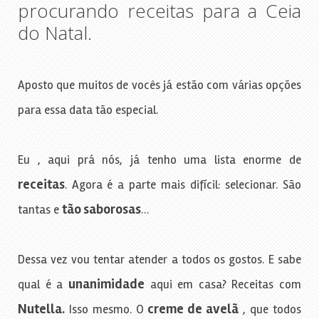
procurando receitas para a Ceia
do Natal.
Aposto que muitos de vocês já estão com várias opções
para essa data tão especial.
Eu , aqui prá nós, já tenho uma lista enorme de
receitas
. Agora é a parte mais difícil: selecionar. São
tão saborosas
tantas e
…
Dessa vez vou tentar atender a todos os gostos. E sabe
unanimidade
qual é a
aqui em casa? Receitas com
Nutella.
creme de avelã
Isso mesmo. O
, que todos