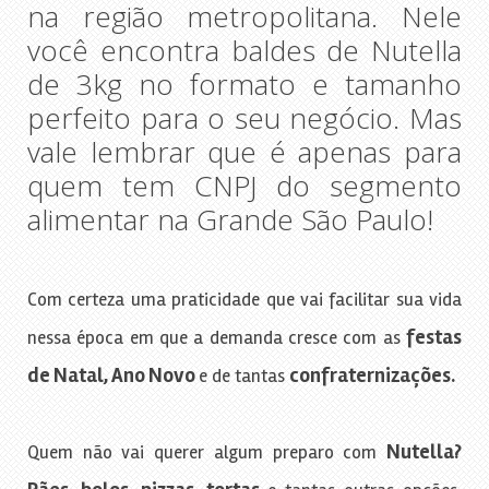
na região metropolitana. Nele
você encontra baldes de Nutella
de 3kg no formato e tamanho
perfeito para o seu negócio. Mas
vale lembrar que é apenas para
quem tem CNPJ do segmento
alimentar na Grande São Paulo!
Com certeza uma praticidade que vai facilitar sua vida
festas
nessa época em que a demanda cresce com as
de Natal, Ano Novo
confraternizações.
e de tantas
Nutella?
Quem não vai querer algum preparo com