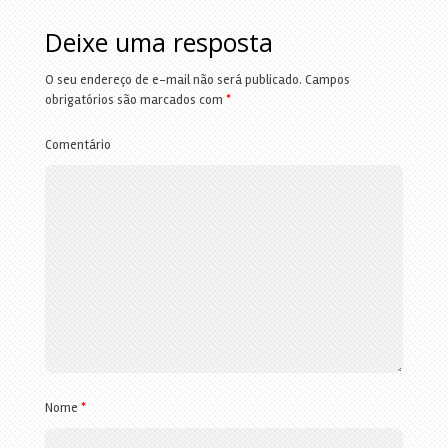
Deixe uma resposta
O seu endereço de e-mail não será publicado.
Campos
obrigatórios são marcados com
*
Comentário
Nome
*