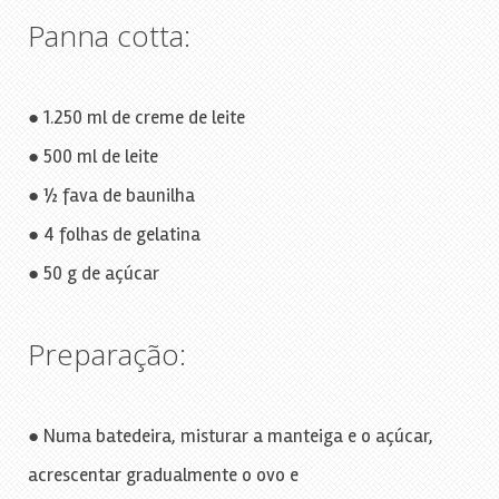
Panna cotta:
● 1.250 ml de creme de leite
● 500 ml de leite
● ½ fava de baunilha
● 4 folhas de gelatina
● 50 g de açúcar
Preparação:
● Numa batedeira, misturar a manteiga e o açúcar,
acrescentar gradualmente o ovo e