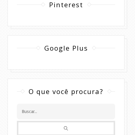
Pinterest
Google Plus
O que você procura?