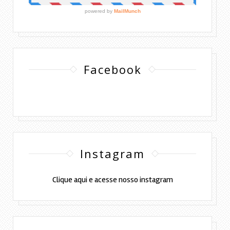
Facebook
Instagram
Clique aqui e acesse nosso instagram