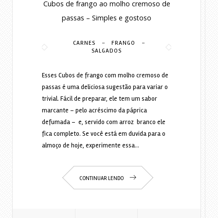
Cubos de frango ao molho cremoso de
passas – Simples e gostoso
-
-
CARNES
FRANGO
SALGADOS
Esses Cubos de frango com molho cremoso de
passas é uma deliciosa sugestão para variar o
trivial. Fácil de preparar, ele tem um sabor
marcante – pelo acréscimo da páprica
defumada – e, servido com arroz branco ele
fica completo. Se você está em duvida para o
almoço de hoje, experimente essa…
CONTINUAR LENDO