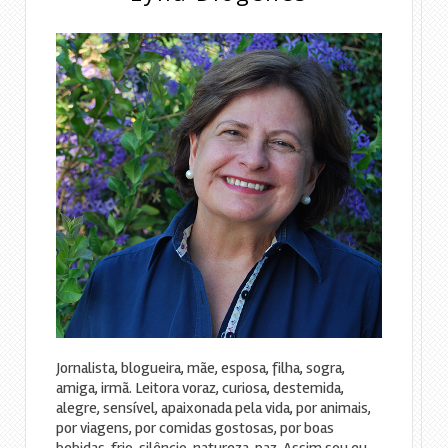
Jornalista, blogueira, mãe, esposa, filha, sogra,
amiga, irmã. Leitora voraz, curiosa, destemida,
alegre, sensível, apaixonada pela vida, por animais,
por viagens, por comidas gostosas, por boas