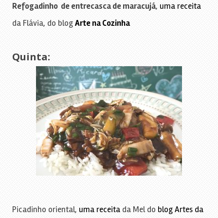
Refogadinho de entrecasca de maracujá
,
uma receita
da Flávia, do blog
Arte na Cozinha
Quinta:
Picadinho oriental,
uma receita
da Mel do
blog Artes da