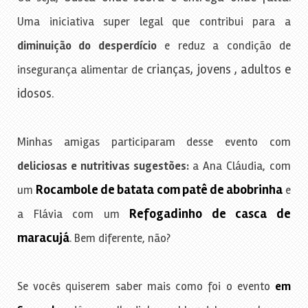
Uma iniciativa super legal que contribui para a
diminuição do desperdício
e reduz a condição de
crianças, jovens , adultos e
insegurança alimentar de
idosos.
Minhas amigas participaram desse evento com
deliciosas e nutritivas sugestões:
a Ana Cláudia, com
Rocambole de batata com patê de abobrinha
um
e
Refogadinho de casca de
a Flávia com um
maracujá
. Bem diferente, não?
Se vocês quiserem saber mais como foi o evento
em