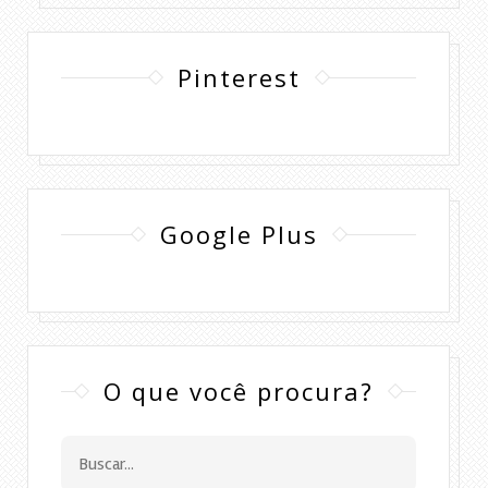
Pinterest
Google Plus
O que você procura?