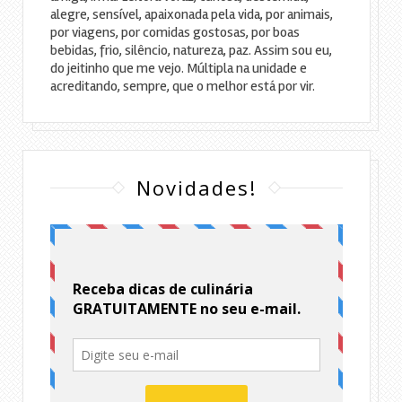
alegre, sensível, apaixonada pela vida, por animais,
por viagens, por comidas gostosas, por boas
bebidas, frio, silêncio, natureza, paz. Assim sou eu,
do jeitinho que me vejo. Múltipla na unidade e
acreditando, sempre, que o melhor está por vir.
Novidades!