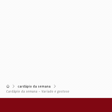
cardápio da semana
Cardápio da semana – Variado e gostoso