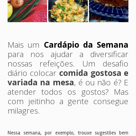
Mais um
Cardápio da Semana
para nos ajudar a diversificar
nossas refeições. Um desafio
diário colocar
comida gostosa e
variada na mesa
, é ou não é? E
atender todos os gostos? Mas
com jeitinho a gente consegue
milagres.
Nessa semana, por exemplo, trouxe sugestões bem