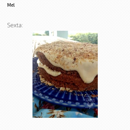
Mel
Sexta: