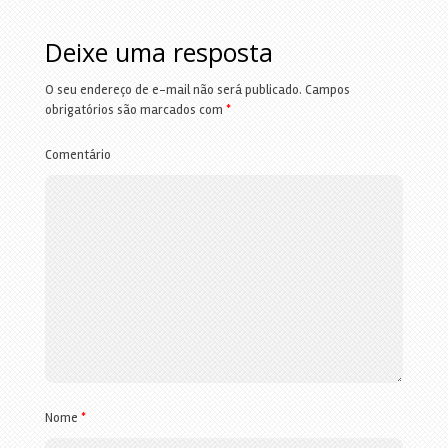
Deixe uma resposta
O seu endereço de e-mail não será publicado.
Campos
obrigatórios são marcados com
*
Comentário
Nome
*