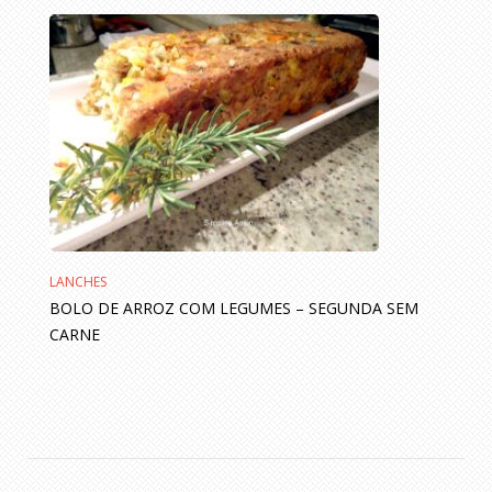
LANCHES
BOLO DE ARROZ COM LEGUMES – SEGUNDA SEM
CARNE