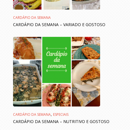
CARDÁPIO DA SEMANA
CARDÁPIO DA SEMANA – VARIADO E GOSTOSO
,
CARDÁPIO DA SEMANA
ESPECIAIS
CARDÁPIO DA SEMANA – NUTRITIVO E GOSTOSO