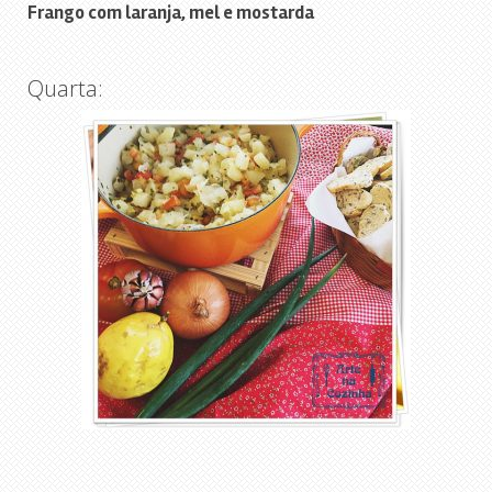
Frango com laranja, mel e mostarda
Quarta: