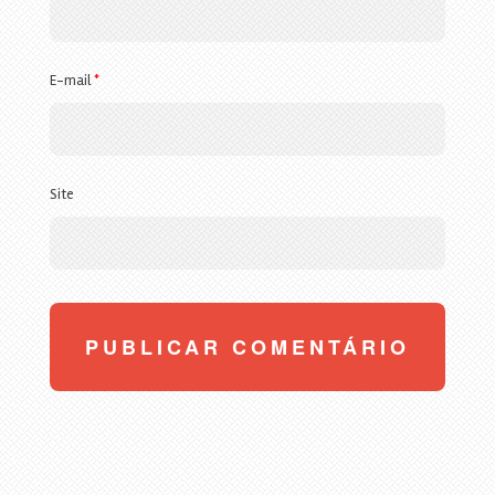
E-mail
*
Site