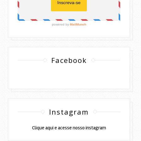
Facebook
Instagram
Clique aqui e acesse nosso instagram