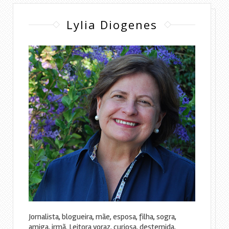
Lylia Diogenes
Jornalista, blogueira, mãe, esposa, filha, sogra,
amiga, irmã. Leitora voraz, curiosa, destemida,