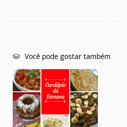
Você pode gostar também